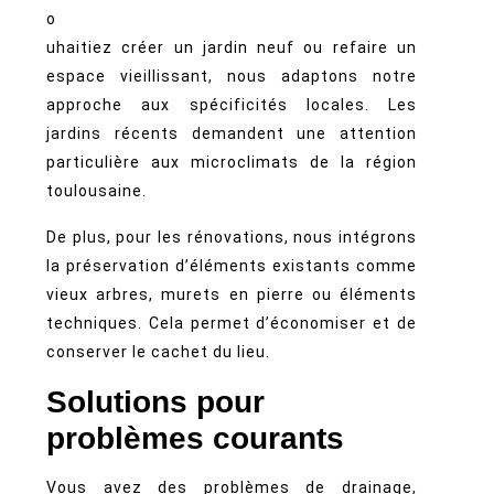
o
uhaitiez créer un jardin neuf ou refaire un
espace vieillissant, nous adaptons notre
approche aux spécificités locales. Les
jardins récents demandent une attention
particulière aux microclimats de la région
toulousaine.
De plus, pour les rénovations, nous intégrons
la préservation d’éléments existants comme
vieux arbres, murets en pierre ou éléments
techniques. Cela permet d’économiser et de
conserver le cachet du lieu.
Solutions pour
problèmes courants
Vous avez des problèmes de drainage,