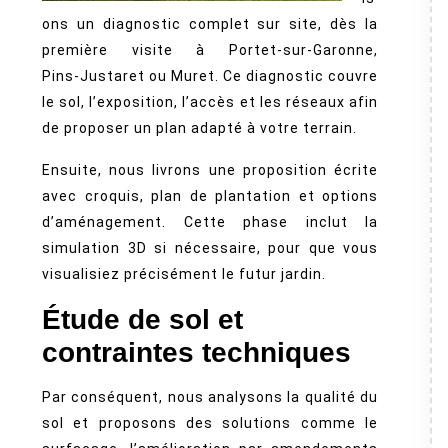
ons un diagnostic complet sur site, dès la
première visite à Portet‑sur‑Garonne,
Pins‑Justaret ou Muret. Ce diagnostic couvre
le sol, l’exposition, l’accès et les réseaux afin
de proposer un plan adapté à votre terrain.
Ensuite, nous livrons une proposition écrite
avec croquis, plan de plantation et options
d’aménagement. Cette phase inclut la
simulation 3D si nécessaire, pour que vous
visualisiez précisément le futur jardin.
Étude de sol et
contraintes techniques
Par conséquent, nous analysons la qualité du
sol et proposons des solutions comme le