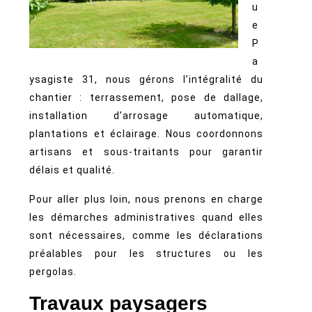
u
e
P
a
ysagiste 31, nous gérons l’intégralité du
chantier : terrassement, pose de dallage,
installation d’arrosage automatique,
plantations et éclairage. Nous coordonnons
artisans et sous‑traitants pour garantir
délais et qualité.
Pour aller plus loin, nous prenons en charge
les démarches administratives quand elles
sont nécessaires, comme les déclarations
préalables pour les structures ou les
pergolas.
Travaux paysagers