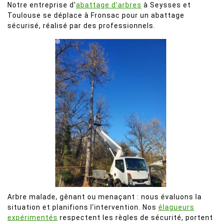
Notre entreprise d'
abattage d’arbres
à Seysses et
Toulouse se déplace à Fronsac pour un abattage
sécurisé, réalisé par des professionnels.
Arbre malade, gênant ou menaçant : nous évaluons la
situation et planifions l’intervention. Nos
élagueurs
expérimentés
respectent les règles de sécurité, portent