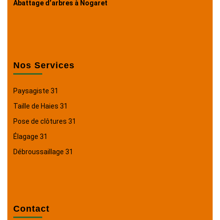
Abattage d’arbres à Nogaret
Nos Services
Paysagiste 31
Taille de Haies 31
Pose de clôtures 31
Élagage 31
Débroussaillage 31
Contact