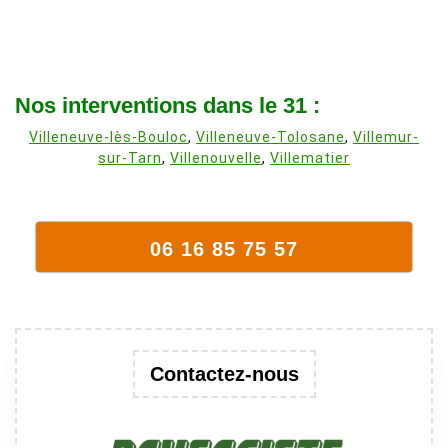
Nos interventions dans le 31 :
Villeneuve-lès-Bouloc
,
Villeneuve-Tolosane
,
Villemur-
sur-Tarn
,
Villenouvelle
,
Villematier
06 16 85 75 57
Contactez-nous