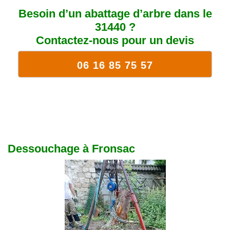
Besoin d’un abattage d’arbre dans le
31440 ?
Contactez-nous pour un devis
06 16 85 75 57
Dessouchage à Fronsac