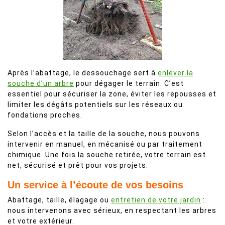
Après l’abattage, le dessouchage sert à
enlever la
souche d’un arbre
pour dégager le terrain. C’est
essentiel pour sécuriser la zone, éviter les repousses et
limiter les dégâts potentiels sur les réseaux ou
fondations proches.
Selon l’accès et la taille de la souche, nous pouvons
intervenir en manuel, en mécanisé ou par traitement
chimique. Une fois la souche retirée, votre terrain est
net, sécurisé et prêt pour vos projets.
Un service à l’écoute de vos besoins
Abattage, taille, élagage ou
entretien de votre jardin
:
nous intervenons avec sérieux, en respectant les arbres
et votre extérieur.