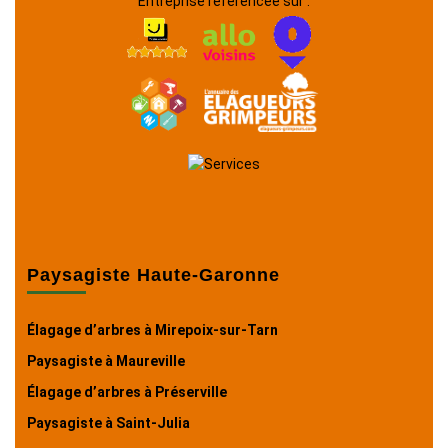
Entreprise référencée sur :
Paysagiste Haute-Garonne
Élagage d’arbres à Mirepoix-sur-Tarn
Paysagiste à Maureville
Élagage d’arbres à Préserville
Paysagiste à Saint-Julia