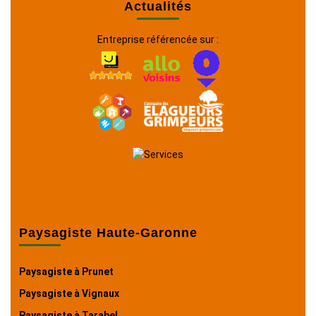
Actualités
Entreprise référencée sur :
Paysagiste Haute-Garonne
Paysagiste à Prunet
Paysagiste à Vignaux
Paysagiste à Tarabel