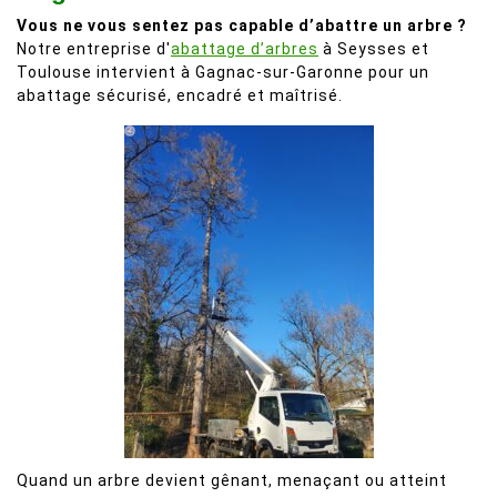
Vous ne vous sentez pas capable d’abattre un arbre ?
Notre entreprise d'
abattage d’arbres
à Seysses et
Toulouse intervient à Gagnac-sur-Garonne pour un
abattage sécurisé, encadré et maîtrisé.
Quand un arbre devient gênant, menaçant ou atteint