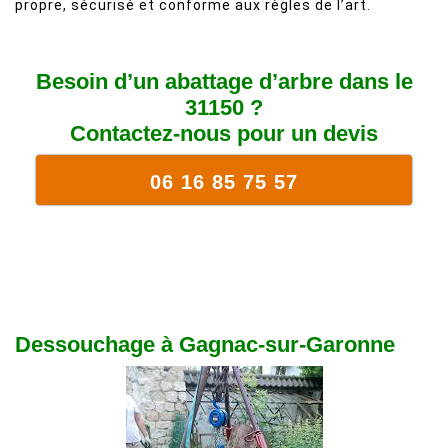
propre, sécurisé et conforme aux règles de l’art.
Besoin d’un abattage d’arbre dans le
31150 ?
Contactez-nous pour un devis
06 16 85 75 57
Dessouchage à Gagnac-sur-Garonne