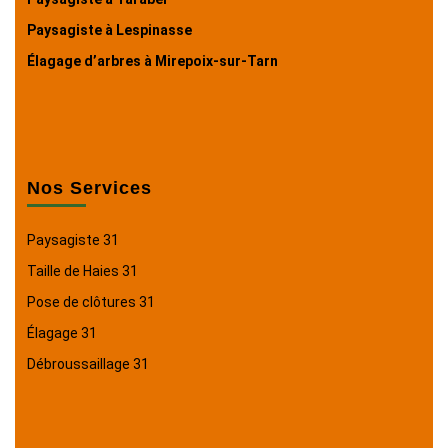
Paysagiste à Lespinasse
Élagage d’arbres à Mirepoix-sur-Tarn
Nos Services
Paysagiste 31
Taille de Haies 31
Pose de clôtures 31
Élagage 31
Débroussaillage 31