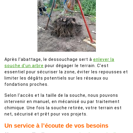
Après l’abattage, le dessouchage sert à
enlever la
souche d’un arbre
pour dégager le terrain. C’est
essentiel pour sécuriser la zone, éviter les repousses et
limiter les dégâts potentiels sur les réseaux ou
fondations proches.
Selon l’accès et la taille de la souche, nous pouvons
intervenir en manuel, en mécanisé ou par traitement
chimique. Une fois la souche retirée, votre terrain est
net, sécurisé et prêt pour vos projets.
Un service à l’écoute de vos besoins