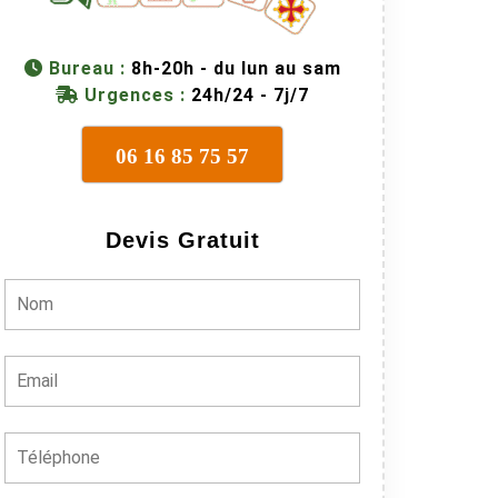
Bureau :
8h-20h - du lun au sam
Urgences :
24h/24 - 7j/7
06 16 85 75 57
Devis Gratuit