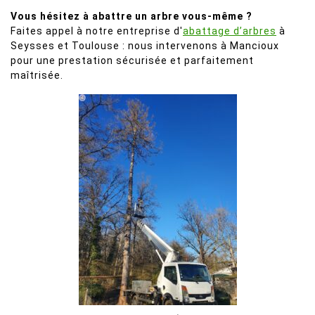
Vous hésitez à abattre un arbre vous-même ?
Faites appel à notre entreprise d'
abattage d’arbres
à
Seysses et Toulouse : nous intervenons à Mancioux
pour une prestation sécurisée et parfaitement
maîtrisée.