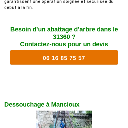
garantissent une opération soignée et sécurisée du
début à la fin.
Besoin d’un abattage d’arbre dans le
31360 ?
Contactez-nous pour un devis
06 16 85 75 57
Dessouchage à Mancioux