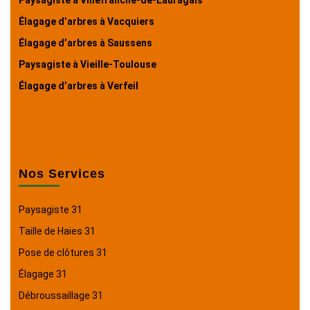
Élagage d’arbres à Vacquiers
Élagage d’arbres à Saussens
Paysagiste à Vieille-Toulouse
Élagage d’arbres à Verfeil
Nos Services
Paysagiste 31
Taille de Haies 31
Pose de clôtures 31
Élagage 31
Débroussaillage 31