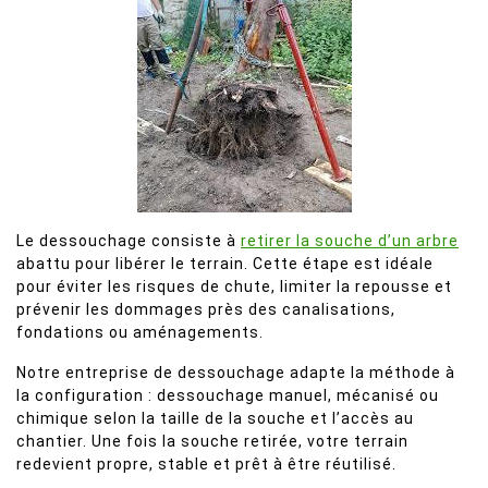
Le dessouchage consiste à
retirer la souche d’un arbre
abattu pour libérer le terrain. Cette étape est idéale
pour éviter les risques de chute, limiter la repousse et
prévenir les dommages près des canalisations,
fondations ou aménagements.
Notre entreprise de dessouchage adapte la méthode à
la configuration : dessouchage manuel, mécanisé ou
chimique selon la taille de la souche et l’accès au
chantier. Une fois la souche retirée, votre terrain
redevient propre, stable et prêt à être réutilisé.