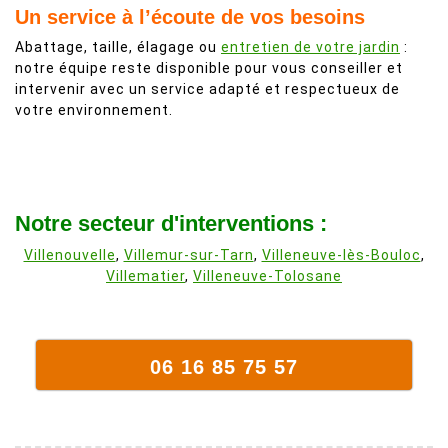
Un service à l’écoute de vos besoins
Abattage, taille, élagage ou
entretien de votre jardin
:
notre équipe reste disponible pour vous conseiller et
intervenir avec un service adapté et respectueux de
votre environnement.
Notre secteur d'interventions :
Villenouvelle
,
Villemur-sur-Tarn
,
Villeneuve-lès-Bouloc
,
Villematier
,
Villeneuve-Tolosane
06 16 85 75 57