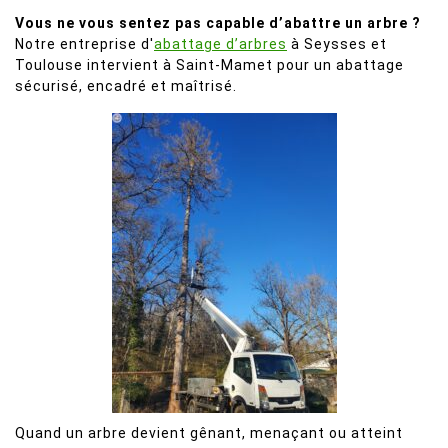
Vous ne vous sentez pas capable d’abattre un arbre ?
Notre entreprise d'
abattage d’arbres
à Seysses et
Toulouse intervient à Saint-Mamet pour un abattage
sécurisé, encadré et maîtrisé.
Quand un arbre devient gênant, menaçant ou atteint