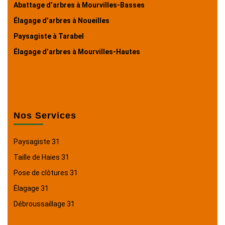
Abattage d’arbres à Mourvilles-Basses
Élagage d’arbres à Noueilles
Paysagiste à Tarabel
Élagage d’arbres à Mourvilles-Hautes
Nos Services
Paysagiste 31
Taille de Haies 31
Pose de clôtures 31
Élagage 31
Débroussaillage 31