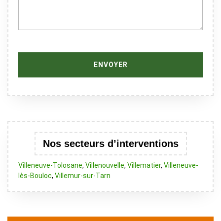
Nos secteurs d’interventions
Villeneuve-Tolosane
,
Villenouvelle
,
Villematier
,
Villeneuve-
lès-Bouloc
,
Villemur-sur-Tarn