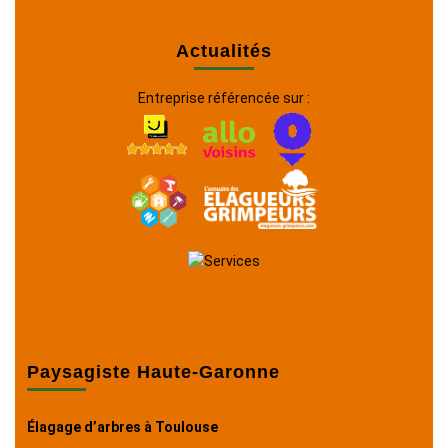
Actualités
Entreprise référencée sur :
Paysagiste Haute-Garonne
Élagage d’arbres à Toulouse