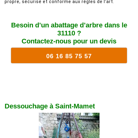
propre, sécurisé et conforme aux règles de l’art.
Besoin d’un abattage d’arbre dans le
31110 ?
Contactez-nous pour un devis
06 16 85 75 57
Dessouchage à Saint-Mamet