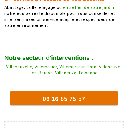
Abattage, taille, élagage ou
entretien de votre jardin
:
notre équipe reste disponible pour vous conseiller et
intervenir avec un service adapté et respectueux de
votre environnement.
Notre secteur d'interventions :
Villenouvelle
,
Villematier
,
Villemur-sur-Tarn
,
Villeneuve-
lès-Bouloc
,
Villeneuve-Tolosane
06 16 85 75 57