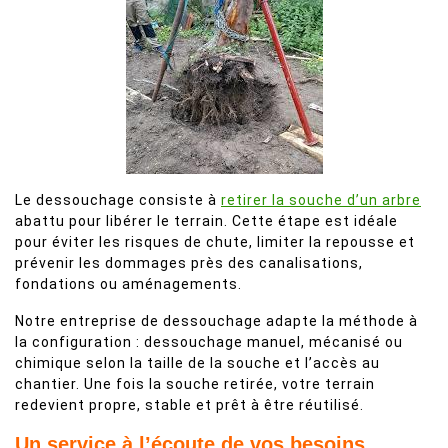
Le dessouchage consiste à
retirer la souche d’un arbre
abattu pour libérer le terrain. Cette étape est idéale
pour éviter les risques de chute, limiter la repousse et
prévenir les dommages près des canalisations,
fondations ou aménagements.
Notre entreprise de dessouchage adapte la méthode à
la configuration : dessouchage manuel, mécanisé ou
chimique selon la taille de la souche et l’accès au
chantier. Une fois la souche retirée, votre terrain
redevient propre, stable et prêt à être réutilisé.
Un service à l’écoute de vos besoins