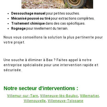
Dessouchage manuel
pour petites souches.
Mécanisé poussé ou tiré
pour extractions complètes.
Traitement chimique
dans des cas spécifiques.
Rognage
pour nivellement du terrain.
Nous vous conseillons la solution la plus pertinente pour
votre projet.
Une souche à éliminer à Bax ? Faites appel à notre
entreprise spécialisée pour une intervention rapide et
sécurisée.
Notre secteur d'interventions :
Villemur-sur-Tarn
,
Villeneuve-lès-Bouloc
,
Villematier
,
Villenouvelle
,
Villeneuve-Tolosane