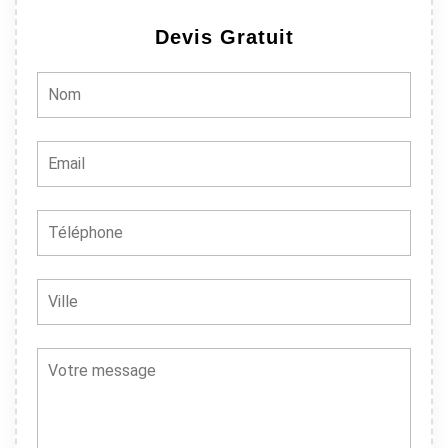
Devis Gratuit