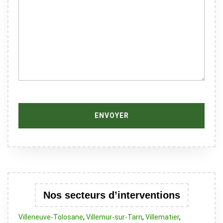
Nos secteurs d’interventions
Villeneuve-Tolosane
,
Villemur-sur-Tarn
,
Villematier
,