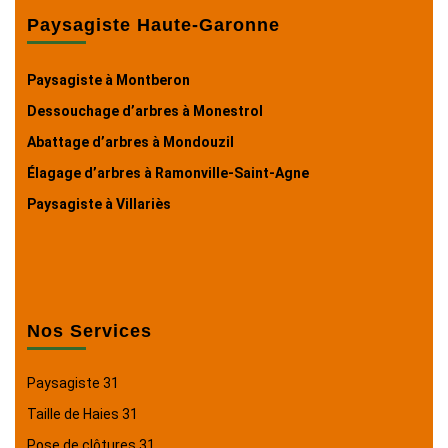
Paysagiste Haute-Garonne
Paysagiste à Montberon
Dessouchage d’arbres à Monestrol
Abattage d’arbres à Mondouzil
Élagage d’arbres à Ramonville-Saint-Agne
Paysagiste à Villariès
Nos Services
Paysagiste 31
Taille de Haies 31
Pose de clôtures 31