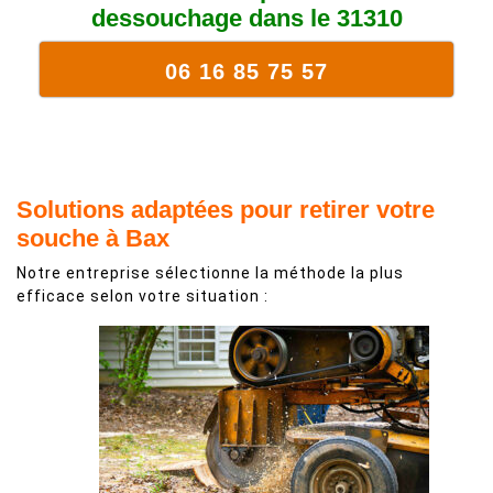
dessouchage dans le 31310
06 16 85 75 57
Solutions adaptées pour retirer votre
souche à Bax
Notre entreprise sélectionne la méthode la plus
efficace selon votre situation :