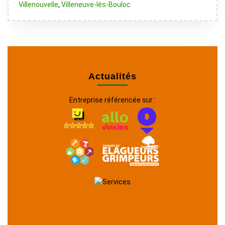
Villenouvelle
,
Villeneuve-lès-Bouloc
Actualités
Entreprise référencée sur :