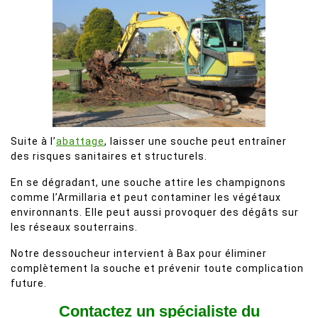
Suite à l’
abattage
, laisser une souche peut entraîner
des risques sanitaires et structurels.
En se dégradant, une souche attire les champignons
comme l’Armillaria et peut contaminer les végétaux
environnants. Elle peut aussi provoquer des dégâts sur
les réseaux souterrains.
Notre dessoucheur intervient à Bax pour éliminer
complètement la souche et prévenir toute complication
future.
Contactez un spécialiste du