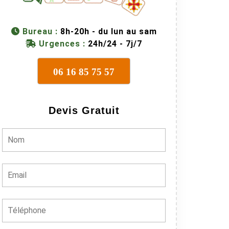
Bureau :
8h-20h - du lun au sam
Urgences :
24h/24 - 7j/7
06 16 85 75 57
Devis Gratuit