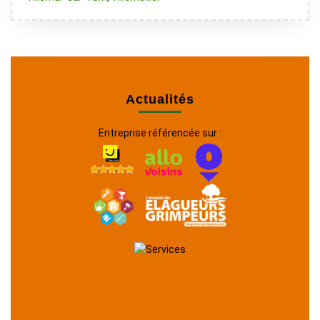
Actualités
Entreprise référencée sur :