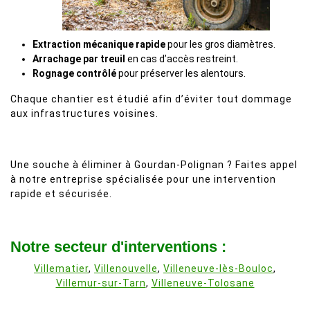
Extraction mécanique rapide
pour les gros diamètres.
Arrachage par treuil
en cas d’accès restreint.
Rognage contrôlé
pour préserver les alentours.
Chaque chantier est étudié afin d’éviter tout dommage
aux infrastructures voisines.
Une souche à éliminer à Gourdan-Polignan ? Faites appel
à notre entreprise spécialisée pour une intervention
rapide et sécurisée.
Notre secteur d'interventions :
Villematier
,
Villenouvelle
,
Villeneuve-lès-Bouloc
,
Villemur-sur-Tarn
,
Villeneuve-Tolosane