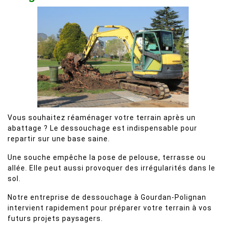
Vous souhaitez réaménager votre terrain après un
abattage ? Le dessouchage est indispensable pour
repartir sur une base saine.
Une souche empêche la pose de pelouse, terrasse ou
allée. Elle peut aussi provoquer des irrégularités dans le
sol.
Notre entreprise de dessouchage à Gourdan-Polignan
intervient rapidement pour préparer votre terrain à vos
futurs projets paysagers.