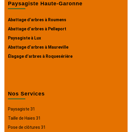
Paysagiste Haute-Garonne
Abattage d’arbres à Roumens
Abattage d’arbres à Pelleport
Paysagiste à Lux
Abattage d’arbres à Maureville
Élagage d’arbres à Roquesérière
Nos Services
Paysagiste 31
Taille de Haies 31
Pose de clôtures 31