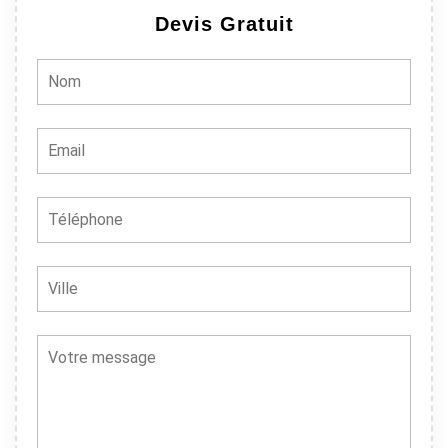
Devis Gratuit