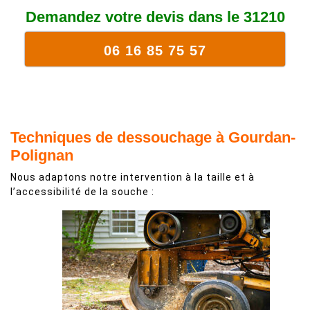
Demandez votre devis dans le 31210
06 16 85 75 57
Techniques de dessouchage à Gourdan-
Polignan
Nous adaptons notre intervention à la taille et à
l’accessibilité de la souche :