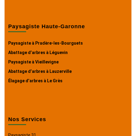
Paysagiste Haute-Garonne
Paysagiste à Pradère-les-Bourguets
Abattage d’arbres à Léguevin
Paysagiste à Vieillevigne
Abattage d’arbres à Lauzerville
Élagage d’arbres à Le Grès
Nos Services
Paysagiste 31