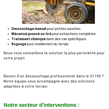
Dessouchage manuel
pour petites souches.
Mécanisé poussé ou tiré
pour extractions complètes.
Traitement chimique
dans des cas spécifiques.
Rognage
pour nivellement du terrain.
Nous vous conseillons la solution la plus pertinente pour
votre projet.
Besoin d’un dessouchage professionnel dans le 31190 ?
Notre équipe vous accompagne avec des solutions
adaptées à votre terrain.
Notre secteur d'interventions :