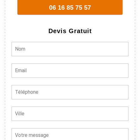
06 16 85 75 57
Devis Gratuit