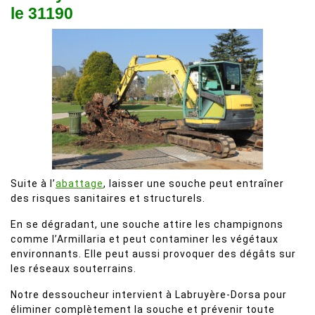
le 31190
Suite à l’
abattage
, laisser une souche peut entraîner
des risques sanitaires et structurels.
En se dégradant, une souche attire les champignons
comme l’Armillaria et peut contaminer les végétaux
environnants. Elle peut aussi provoquer des dégâts sur
les réseaux souterrains.
Notre dessoucheur intervient à Labruyère-Dorsa pour
éliminer complètement la souche et prévenir toute