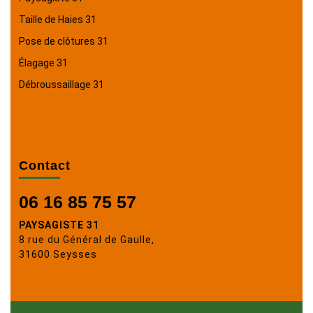
Taille de Haies 31
Pose de clôtures 31
Élagage 31
Débroussaillage 31
Contact
06 16 85 75 57
PAYSAGISTE 31
8 rue du Général de Gaulle,
31600 Seysses