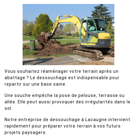
Vous souhaitez réaménager votre terrain après un
abattage ? Le dessouchage est indispensable pour
repartir sur une base saine.
Une souche empêche la pose de pelouse, terrasse ou
allée. Elle peut aussi provoquer des irrégularités dans le
sol.
Notre entreprise de dessouchage à Lacaugne intervient
rapidement pour préparer votre terrain à vos futurs
projets paysagers.