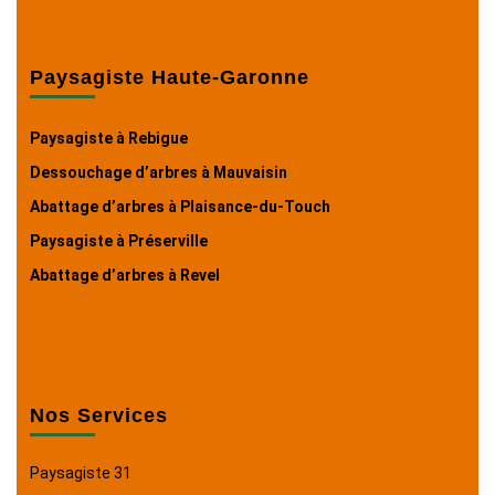
Paysagiste Haute-Garonne
Paysagiste à Rebigue
Dessouchage d’arbres à Mauvaisin
Abattage d’arbres à Plaisance-du-Touch
Paysagiste à Préserville
Abattage d’arbres à Revel
Nos Services
Paysagiste 31