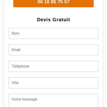
06 16 85 75 57
Devis Gratuit