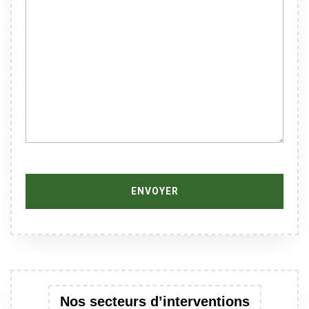
Nos secteurs d’interventions