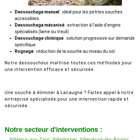
Dessouchage manuel
: idéal pour les petites souches
accessibles.
Dessouchage mécanisé
: extraction à l’aide d’engins
spécialisés (lame ou treuil).
Dessouchage chimique
: solution progressive sur demande
spécifique.
Rognage
: réduction de la souche au niveau du sol.
Notre dessoucheur maîtrise toutes ces méthodes pour
une intervention efficace et sécurisée.
Une souche à éliminer à Lacaugne ? Faites appel à notre
entreprise spécialisée pour une intervention rapide et
sécurisée.
Notre secteur d'interventions :
Villemur-sur-Tarn
,
Villematier
,
Villeneuve-lès-Bouloc
,