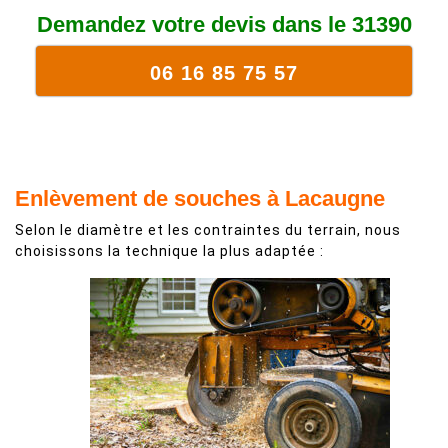
Demandez votre devis dans le 31390
06 16 85 75 57
Enlèvement de souches à Lacaugne
Selon le diamètre et les contraintes du terrain, nous
choisissons la technique la plus adaptée :