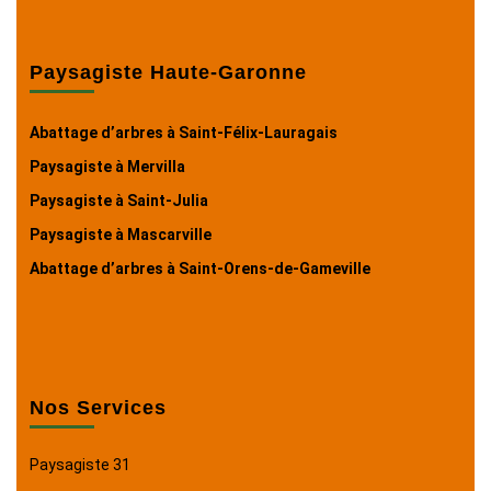
Paysagiste Haute-Garonne
Abattage d’arbres à Saint-Félix-Lauragais
Paysagiste à Mervilla
Paysagiste à Saint-Julia
Paysagiste à Mascarville
Abattage d’arbres à Saint-Orens-de-Gameville
Nos Services
Paysagiste 31