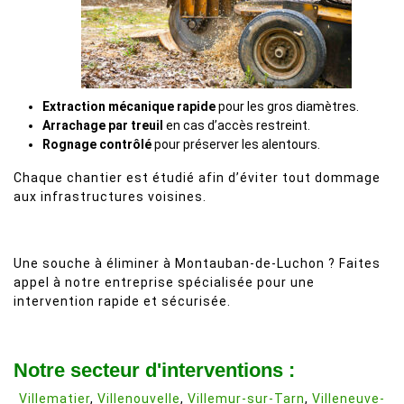
Extraction mécanique rapide
pour les gros diamètres.
Arrachage par treuil
en cas d’accès restreint.
Rognage contrôlé
pour préserver les alentours.
Chaque chantier est étudié afin d’éviter tout dommage
aux infrastructures voisines.
Une souche à éliminer à Montauban-de-Luchon ? Faites
appel à notre entreprise spécialisée pour une
intervention rapide et sécurisée.
Notre secteur d'interventions :
Villematier
,
Villenouvelle
,
Villemur-sur-Tarn
,
Villeneuve-