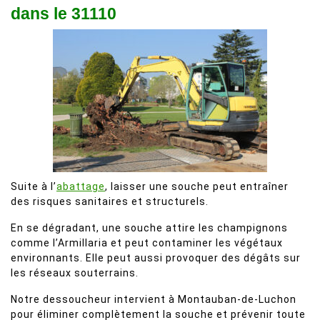
dans le 31110
Suite à l’
abattage
, laisser une souche peut entraîner
des risques sanitaires et structurels.
En se dégradant, une souche attire les champignons
comme l’Armillaria et peut contaminer les végétaux
environnants. Elle peut aussi provoquer des dégâts sur
les réseaux souterrains.
Notre dessoucheur intervient à Montauban-de-Luchon
pour éliminer complètement la souche et prévenir toute