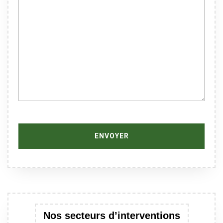
Nos secteurs d’interventions