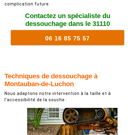
complication future.
Contactez un spécialiste du
dessouchage dans le 31110
06 16 85 75 57
Techniques de dessouchage à
Montauban-de-Luchon
Nous adaptons notre intervention à la taille et à
l’accessibilité de la souche :