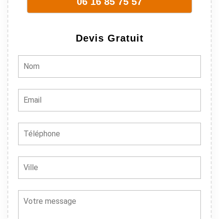
06 16 85 75 57
Devis Gratuit