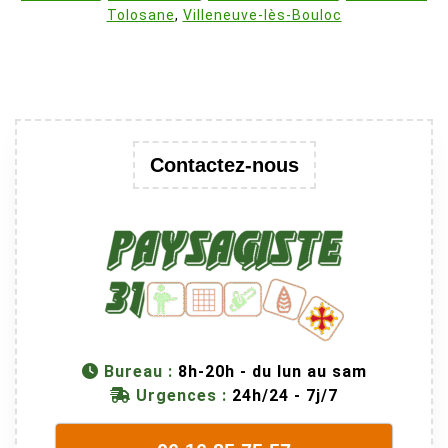
Tolosane
,
Villeneuve-lès-Bouloc
Contactez-nous
Bureau :
8h-20h - du lun au sam
Urgences :
24h/24 - 7j/7