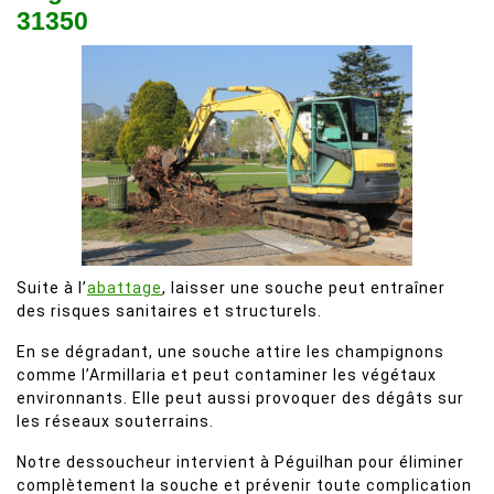
31350
Suite à l’
abattage
, laisser une souche peut entraîner
des risques sanitaires et structurels.
En se dégradant, une souche attire les champignons
comme l’Armillaria et peut contaminer les végétaux
environnants. Elle peut aussi provoquer des dégâts sur
les réseaux souterrains.
Notre dessoucheur intervient à Péguilhan pour éliminer
complètement la souche et prévenir toute complication