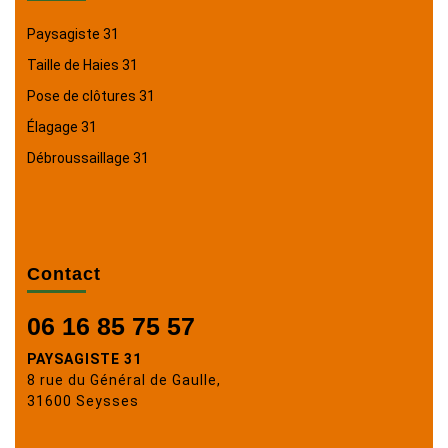
Paysagiste 31
Taille de Haies 31
Pose de clôtures 31
Élagage 31
Débroussaillage 31
Contact
06 16 85 75 57
PAYSAGISTE 31
8 rue du Général de Gaulle,
31600 Seysses