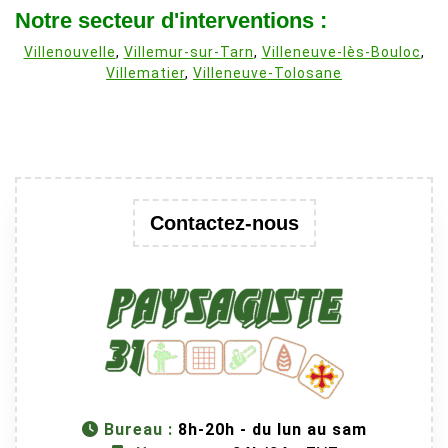
Notre secteur d'interventions :
Villenouvelle
,
Villemur-sur-Tarn
,
Villeneuve-lès-Bouloc
,
Villematier
,
Villeneuve-Tolosane
Contactez-nous
Bureau :
8h-20h - du lun au sam