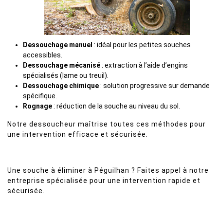
Dessouchage manuel
: idéal pour les petites souches
accessibles.
Dessouchage mécanisé
: extraction à l’aide d’engins
spécialisés (lame ou treuil).
Dessouchage chimique
: solution progressive sur demande
spécifique.
Rognage
: réduction de la souche au niveau du sol.
Notre dessoucheur maîtrise toutes ces méthodes pour
une intervention efficace et sécurisée.
Une souche à éliminer à Péguilhan ? Faites appel à notre
entreprise spécialisée pour une intervention rapide et
sécurisée.