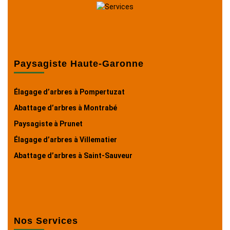
Paysagiste Haute-Garonne
Élagage d’arbres à Pompertuzat
Abattage d’arbres à Montrabé
Paysagiste à Prunet
Élagage d’arbres à Villematier
Abattage d’arbres à Saint-Sauveur
Nos Services