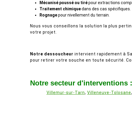
Mécanisé poussé ou tiré
pour extractions comp
Traitement chimique
dans des cas spécifiques.
Rognage
pour nivellement du terrain.
Nous vous conseillons la solution la plus perti
votre projet.
Notre dessoucheur
intervient rapidement à S
pour retirer votre souche en toute sécurité. Co
Notre secteur d'interventions 
Villemur-sur-Tarn
,
Villeneuve-Tolosane