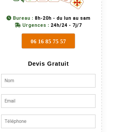
Bureau :
8h-20h - du lun au sam
Urgences :
24h/24 - 7j/7
06 16 85 75 57
Devis Gratuit