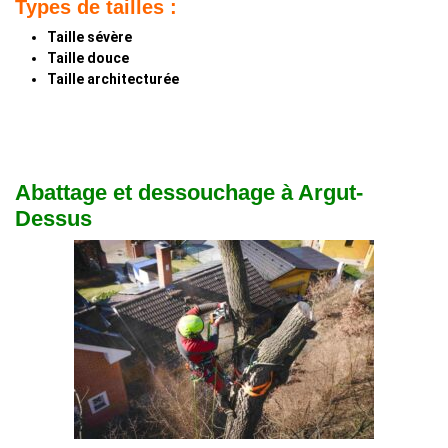
Types de tailles :
Taille sévère
Taille douce
Taille architecturée
Abattage et dessouchage à Argut-
Dessus