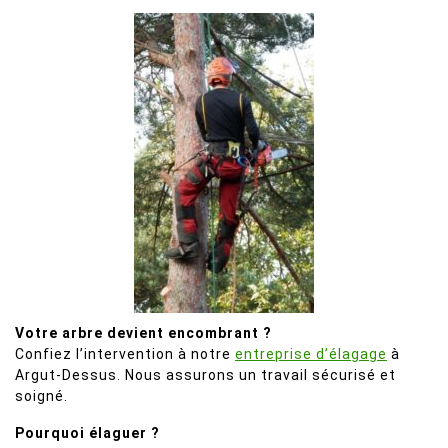
Votre arbre devient encombrant ?
Confiez l’intervention à notre
entreprise d’élagage
à
Argut-Dessus. Nous assurons un travail sécurisé et
soigné.
Pourquoi élaguer ?