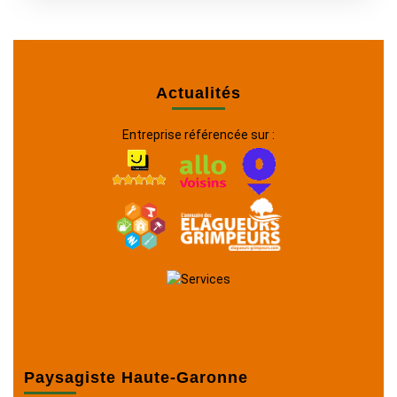
Actualités
Entreprise référencée sur :
Paysagiste Haute-Garonne