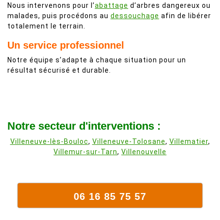
Nous intervenons pour l’
abattage
d’arbres dangereux ou
malades, puis procédons au
dessouchage
afin de libérer
totalement le terrain.
Un service professionnel
Notre équipe s’adapte à chaque situation pour un
résultat sécurisé et durable.
Notre secteur d'interventions :
Villeneuve-lès-Bouloc
,
Villeneuve-Tolosane
,
Villematier
,
Villemur-sur-Tarn
,
Villenouvelle
06 16 85 75 57