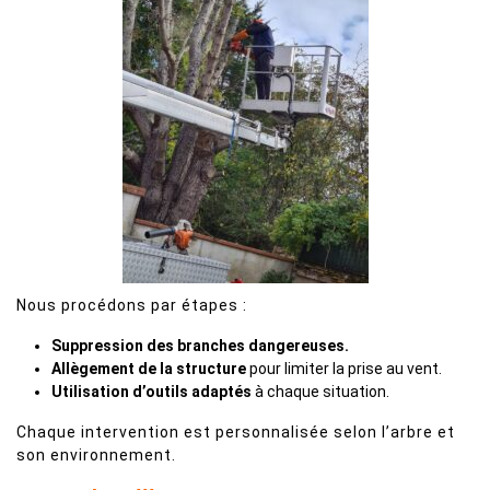
Nous procédons par étapes :
Suppression des branches dangereuses.
Allègement de la structure
pour limiter la prise au vent.
Utilisation d’outils adaptés
à chaque situation.
Chaque intervention est personnalisée selon l’arbre et
son environnement.