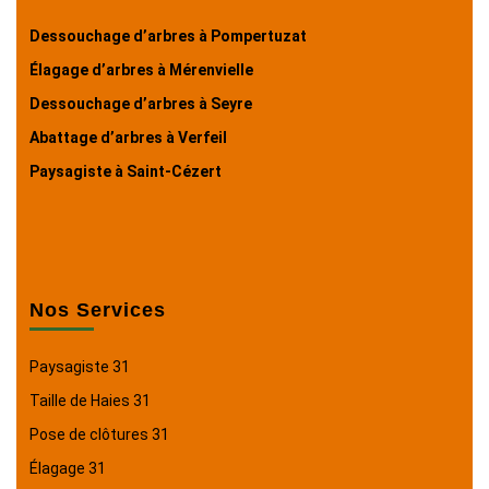
Dessouchage d’arbres à Pompertuzat
Élagage d’arbres à Mérenvielle
Dessouchage d’arbres à Seyre
Abattage d’arbres à Verfeil
Paysagiste à Saint-Cézert
Nos Services
Paysagiste 31
Taille de Haies 31
Pose de clôtures 31
Élagage 31