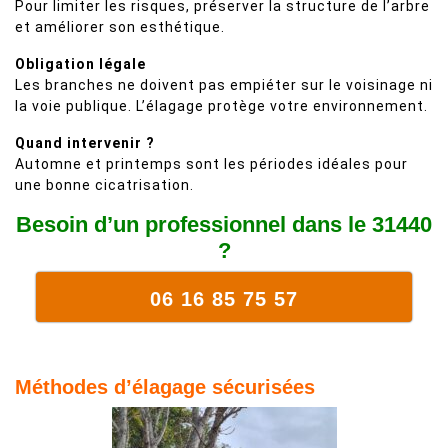
Pour limiter les risques, préserver la structure de l’arbre
et améliorer son esthétique.
Obligation légale
Les branches ne doivent pas empiéter sur le voisinage ni
la voie publique. L’élagage protège votre environnement.
Quand intervenir ?
Automne et printemps sont les périodes idéales pour
une bonne cicatrisation.
Besoin d’un professionnel dans le 31440
?
06 16 85 75 57
Méthodes d’élagage sécurisées