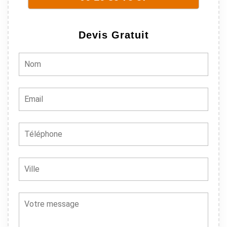
Devis Gratuit