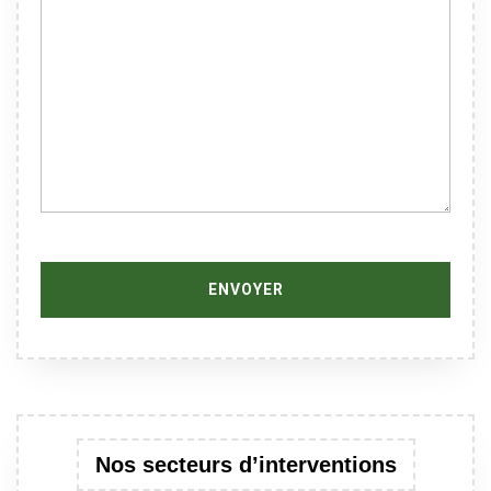
Nos secteurs d’interventions