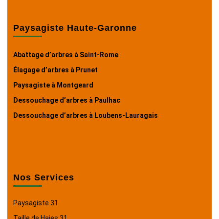
Paysagiste Haute-Garonne
Abattage d’arbres à Saint-Rome
Élagage d’arbres à Prunet
Paysagiste à Montgeard
Dessouchage d’arbres à Paulhac
Dessouchage d’arbres à Loubens-Lauragais
Nos Services
Paysagiste 31
Taille de Haies 31