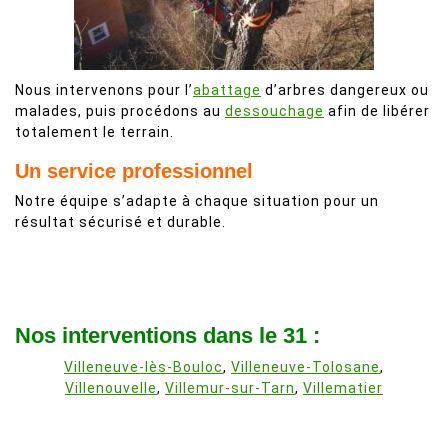
Nous intervenons pour l’
abattage
d’arbres dangereux ou
malades, puis procédons au
dessouchage
afin de libérer
totalement le terrain.
Un service professionnel
Notre équipe s’adapte à chaque situation pour un
résultat sécurisé et durable.
Nos interventions dans le 31 :
Villeneuve-lès-Bouloc
,
Villeneuve-Tolosane
,
Villenouvelle
,
Villemur-sur-Tarn
,
Villematier