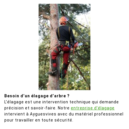
Besoin d’un élagage d’arbre ?
L’élagage est une intervention technique qui demande
précision et savoir-faire. Notre
entreprise d’élagage
intervient à Ayguesvives avec du matériel professionnel
pour travailler en toute sécurité.