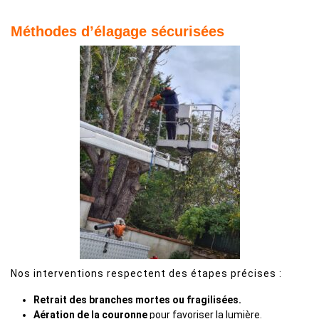
Méthodes d’élagage sécurisées
Nos interventions respectent des étapes précises :
Retrait des branches mortes ou fragilisées.
Aération de la couronne
pour favoriser la lumière.