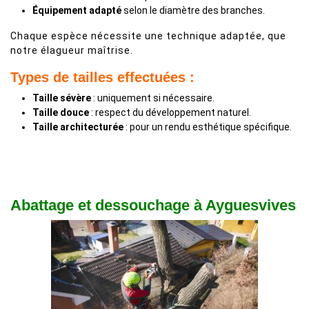
Équipement adapté
selon le diamètre des branches.
Chaque espèce nécessite une technique adaptée, que
notre élagueur maîtrise.
Types de tailles effectuées :
Taille sévère
: uniquement si nécessaire.
Taille douce
: respect du développement naturel.
Taille architecturée
: pour un rendu esthétique spécifique.
Abattage et dessouchage à Ayguesvives