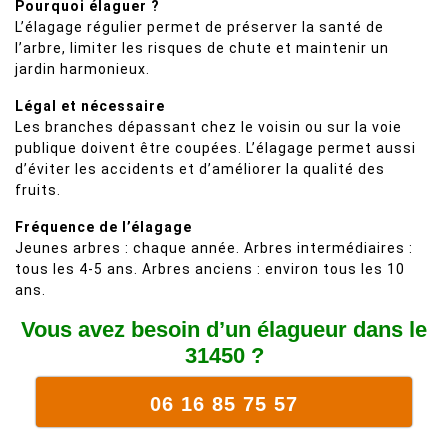
Pourquoi élaguer ?
L’élagage régulier permet de préserver la santé de
l’arbre, limiter les risques de chute et maintenir un
jardin harmonieux.
Légal et nécessaire
Les branches dépassant chez le voisin ou sur la voie
publique doivent être coupées. L’élagage permet aussi
d’éviter les accidents et d’améliorer la qualité des
fruits.
Fréquence de l’élagage
Jeunes arbres : chaque année. Arbres intermédiaires :
tous les 4-5 ans. Arbres anciens : environ tous les 10
ans.
Vous avez besoin d’un élagueur dans le
31450 ?
06 16 85 75 57