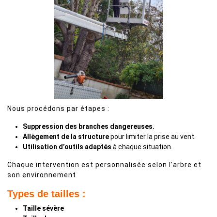
Nous procédons par étapes :
Suppression des branches dangereuses.
Allègement de la structure
pour limiter la prise au vent.
Utilisation d’outils adaptés
à chaque situation.
Chaque intervention est personnalisée selon l’arbre et
son environnement.
Types de tailles :
Taille sévère