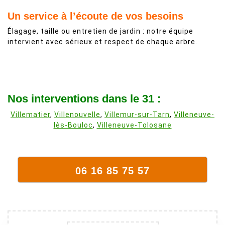
Un service à l’écoute de vos besoins
Élagage, taille ou entretien de jardin : notre équipe
intervient avec sérieux et respect de chaque arbre.
Nos interventions dans le 31 :
Villematier
,
Villenouvelle
,
Villemur-sur-Tarn
,
Villeneuve-
lès-Bouloc
,
Villeneuve-Tolosane
06 16 85 75 57