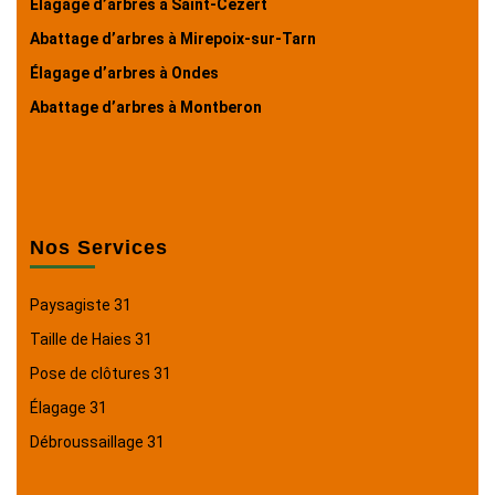
Élagage d’arbres à Saint-Cézert
Abattage d’arbres à Mirepoix-sur-Tarn
Élagage d’arbres à Ondes
Abattage d’arbres à Montberon
Nos Services
Paysagiste 31
Taille de Haies 31
Pose de clôtures 31
Élagage 31
Débroussaillage 31