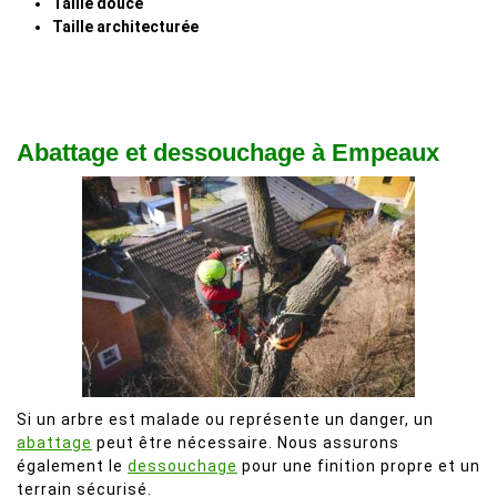
Taille douce
Taille architecturée
Abattage et dessouchage à Empeaux
Si un arbre est malade ou représente un danger, un
abattage
peut être nécessaire. Nous assurons
également le
dessouchage
pour une finition propre et un
terrain sécurisé.