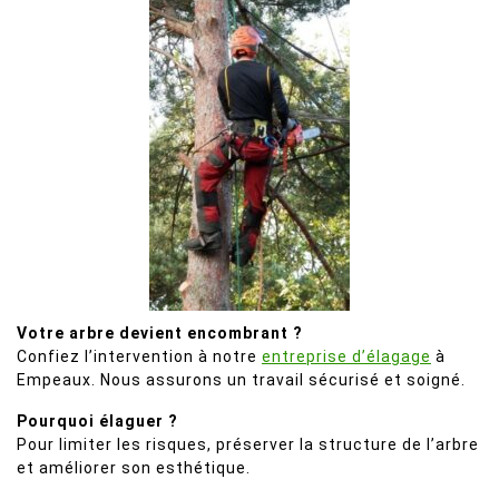
Votre arbre devient encombrant ?
Confiez l’intervention à notre
entreprise d’élagage
à
Empeaux. Nous assurons un travail sécurisé et soigné.
Pourquoi élaguer ?
Pour limiter les risques, préserver la structure de l’arbre
et améliorer son esthétique.