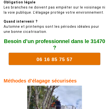
Obligation légale
Les branches ne doivent pas empiéter sur le voisinage ni
la voie publique. L’élagage protège votre environnement.
Quand intervenir ?
Automne et printemps sont les périodes idéales pour
une bonne cicatrisation.
Besoin d’un professionnel dans le 31470
?
06 16 85 75 57
Méthodes d’élagage sécurisées