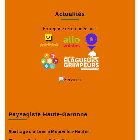
Actualités
Entreprise référencée sur :
Paysagiste Haute-Garonne
Abattage d’arbres à Mourvilles-Hautes