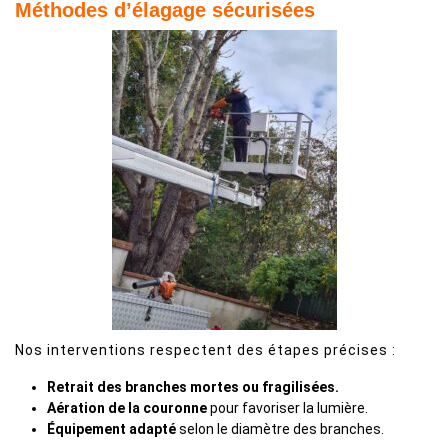
Méthodes d’élagage sécurisées
Nos interventions respectent des étapes précises :
Retrait des branches mortes ou fragilisées.
Aération de la couronne
pour favoriser la lumière.
Équipement adapté
selon le diamètre des branches.