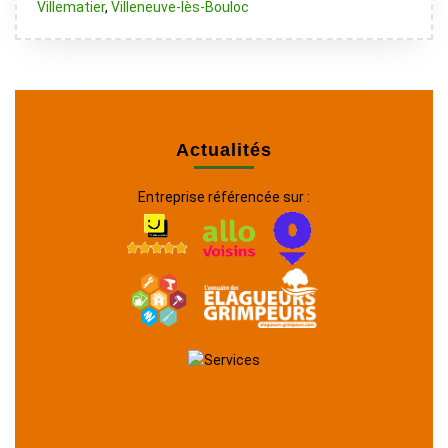
Villematier
,
Villeneuve-lès-Bouloc
Actualités
Entreprise référencée sur :