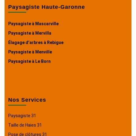
Paysagiste Haute-Garonne
Paysagiste à Mascarville
Paysagiste à Mervilla
Élagage d’arbres à Rebigue
Paysagiste à Menville
Paysagiste à Le Born
Nos Services
Paysagiste 31
Taille de Haies 31
Pose de clôtures 31