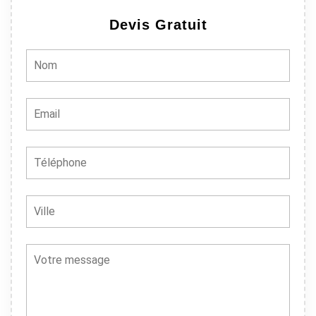
Devis Gratuit