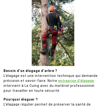
Besoin d’un élagage d’arbre ?
L’élagage est une intervention technique qui demande
précision et savoir-faire. Notre
entreprise d’élagage
intervient à Le Cuing avec du matériel professionnel
pour travailler en toute sécurité.
Pourquoi élaguer ?
L’élagage régulier permet de préserver la santé de