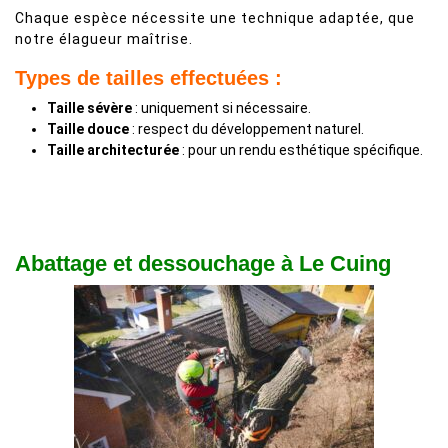
Chaque espèce nécessite une technique adaptée, que
notre élagueur maîtrise.
Types de tailles effectuées :
Taille sévère
: uniquement si nécessaire.
Taille douce
: respect du développement naturel.
Taille architecturée
: pour un rendu esthétique spécifique.
Abattage et dessouchage à Le Cuing