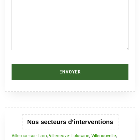
Nos secteurs d’interventions
Villemur-sur-Tarn
,
Villeneuve-Tolosane
,
Villenouvelle
,