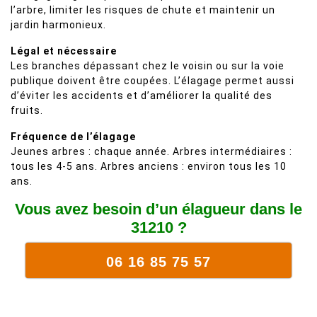
l’arbre, limiter les risques de chute et maintenir un
jardin harmonieux.
Légal et nécessaire
Les branches dépassant chez le voisin ou sur la voie
publique doivent être coupées. L’élagage permet aussi
d’éviter les accidents et d’améliorer la qualité des
fruits.
Fréquence de l’élagage
Jeunes arbres : chaque année. Arbres intermédiaires :
tous les 4-5 ans. Arbres anciens : environ tous les 10
ans.
Vous avez besoin d’un élagueur dans le
31210 ?
06 16 85 75 57