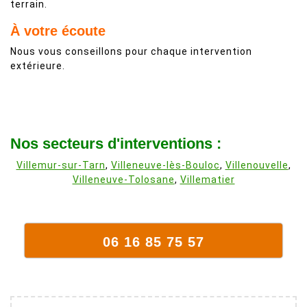
terrain.
À votre écoute
Nous vous conseillons pour chaque intervention
extérieure.
Nos secteurs d'interventions :
Villemur-sur-Tarn
,
Villeneuve-lès-Bouloc
,
Villenouvelle
,
Villeneuve-Tolosane
,
Villematier
06 16 85 75 57