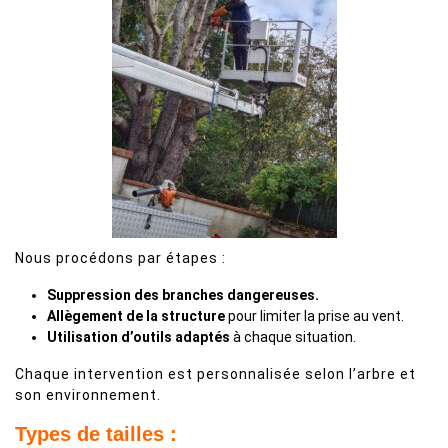
Nous procédons par étapes :
Suppression des branches dangereuses.
Allègement de la structure
pour limiter la prise au vent.
Utilisation d’outils adaptés
à chaque situation.
Chaque intervention est personnalisée selon l’arbre et
son environnement.
Types de tailles :