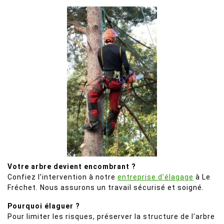
Votre arbre devient encombrant ?
Confiez l’intervention à notre
entreprise d’élagage
à Le
Fréchet. Nous assurons un travail sécurisé et soigné.
Pourquoi élaguer ?
Pour limiter les risques, préserver la structure de l’arbre