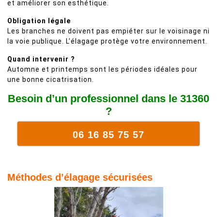
et améliorer son esthétique.
Obligation légale
Les branches ne doivent pas empiéter sur le voisinage ni
la voie publique. L’élagage protège votre environnement.
Quand intervenir ?
Automne et printemps sont les périodes idéales pour
une bonne cicatrisation.
Besoin d’un professionnel dans le 31360
?
06 16 85 75 57
Méthodes d’élagage sécurisées