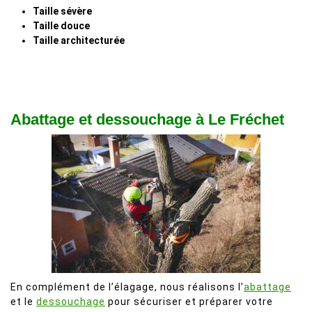
Taille sévère
Taille douce
Taille architecturée
Abattage et dessouchage à Le Fréchet
En complément de l’élagage, nous réalisons l’
abattage
et le
dessouchage
pour sécuriser et préparer votre