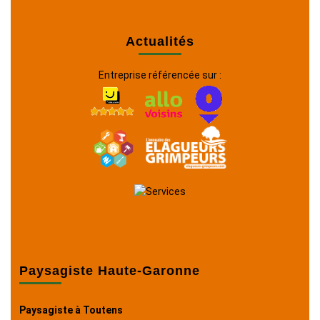
Actualités
Entreprise référencée sur :
Paysagiste Haute-Garonne
Paysagiste à Toutens