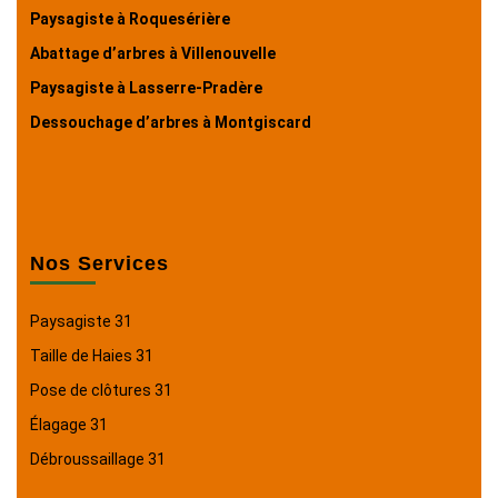
Paysagiste à Roquesérière
Abattage d’arbres à Villenouvelle
Paysagiste à Lasserre-Pradère
Dessouchage d’arbres à Montgiscard
Nos Services
Paysagiste 31
Taille de Haies 31
Pose de clôtures 31
Élagage 31
Débroussaillage 31