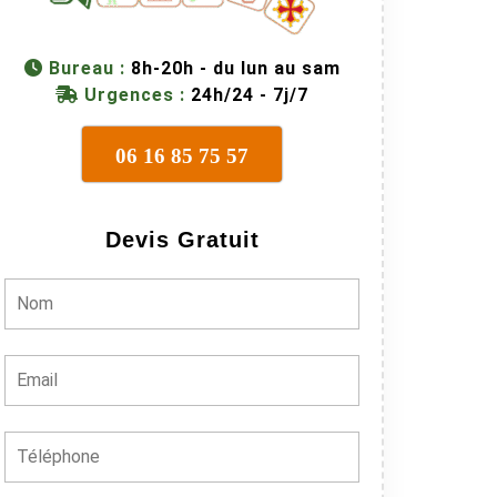
Bureau :
8h-20h - du lun au sam
Urgences :
24h/24 - 7j/7
06 16 85 75 57
Devis Gratuit