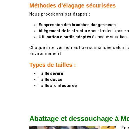
Méthodes d’élagage sécurisées
Nous procédons par étapes :
Suppression des branches dangereuses.
Allègement de la structure
pour limiter la prise 
Utilisation d’outils adaptés
à chaque situation.
Chaque intervention est personnalisée selon l’
environnement.
Types de tailles :
Taille sévère
Taille douce
Taille architecturée
Abattage et dessouchage à M
En 