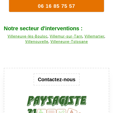
06 16 85 75 57
Notre secteur d'interventions :
Villeneuve-lès-Bouloc
,
Villemur-sur-Tarn
,
Villematier
,
Villenouvelle
,
Villeneuve-Tolosane
Contactez-nous