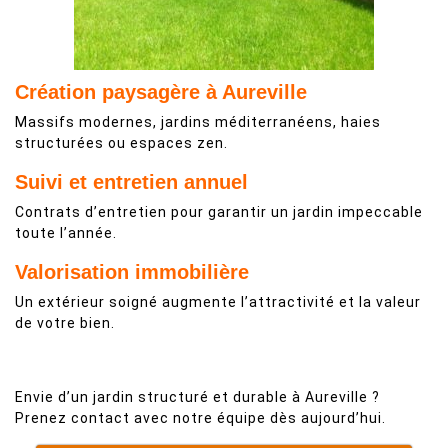
Création paysagère à Aureville
Massifs modernes, jardins méditerranéens, haies
structurées ou espaces zen.
Suivi et entretien annuel
Contrats d’entretien pour garantir un jardin impeccable
toute l’année.
Valorisation immobilière
Un extérieur soigné augmente l’attractivité et la valeur
de votre bien.
Envie d’un jardin structuré et durable à Aureville ?
Prenez contact avec notre équipe dès aujourd’hui.