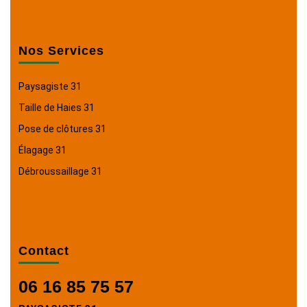
Nos Services
Paysagiste 31
Taille de Haies 31
Pose de clôtures 31
Élagage 31
Débroussaillage 31
Contact
06 16 85 75 57