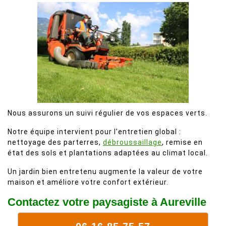
Nous assurons un suivi régulier de vos espaces verts.
Notre équipe intervient pour l’entretien global :
nettoyage des parterres,
débroussaillage
, remise en
état des sols et plantations adaptées au climat local.
Un jardin bien entretenu augmente la valeur de votre
maison et améliore votre confort extérieur.
Contactez votre paysagiste à Aureville