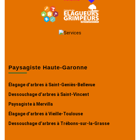
Paysagiste Haute-Garonne
Élagage d’arbres à Saint-Geniès-Bellevue
Dessouchage d’arbres à Saint-Vincent
Paysagiste à Mervilla
Élagage d’arbres à Vieille-Toulouse
Dessouchage d’arbres à Trébons-sur-la-Grasse