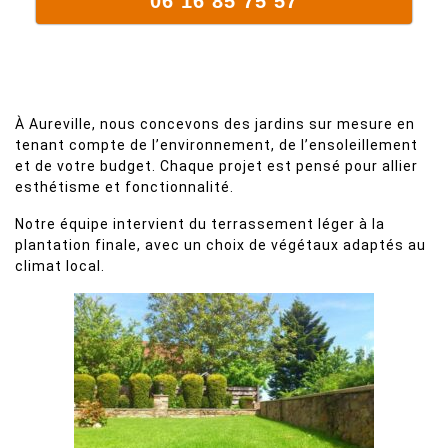
06 16 85 75 57
À Aureville, nous concevons des jardins sur mesure en
tenant compte de l’environnement, de l’ensoleillement
et de votre budget. Chaque projet est pensé pour allier
esthétisme et fonctionnalité.
Notre équipe intervient du terrassement léger à la
plantation finale, avec un choix de végétaux adaptés au
climat local.