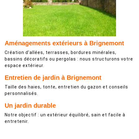
Aménagements extérieurs à Brignemont
Création d’allées, terrasses, bordures minérales,
bassins décoratifs ou pergolas : nous structurons votre
espace extérieur.
Entretien de jardin à Brignemont
Taille des haies, tonte, entretien du gazon et conseils
personnalisés.
Un jardin durable
Notre objectif : un extérieur équilibré, sain et facile à
entretenir.