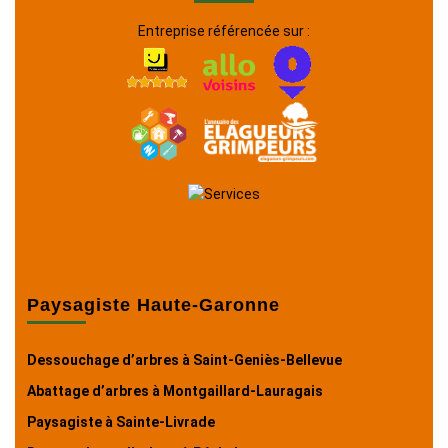
Entreprise référencée sur :
Paysagiste Haute-Garonne
Dessouchage d’arbres à Saint-Geniès-Bellevue
Abattage d’arbres à Montgaillard-Lauragais
Paysagiste à Sainte-Livrade