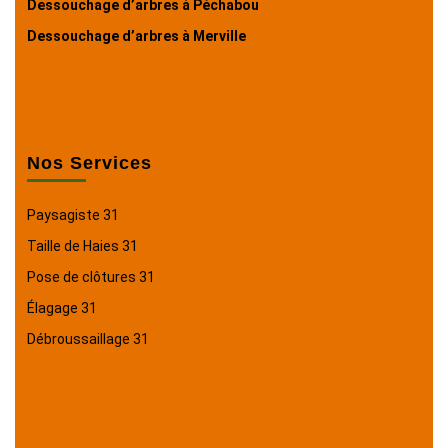
Dessouchage d’arbres à Péchabou
Dessouchage d’arbres à Merville
Nos Services
Paysagiste 31
Taille de Haies 31
Pose de clôtures 31
Élagage 31
Débroussaillage 31