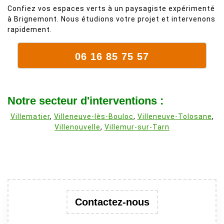
Confiez vos espaces verts à un paysagiste expérimenté
à Brignemont. Nous étudions votre projet et intervenons
rapidement.
06 16 85 75 57
Notre secteur d'interventions :
Villematier
,
Villeneuve-lès-Bouloc
,
Villeneuve-Tolosane
,
Villenouvelle
,
Villemur-sur-Tarn
Contactez-nous