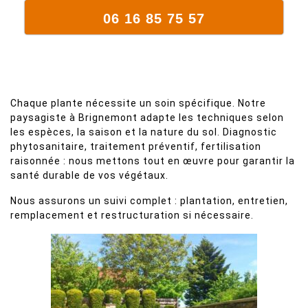
06 16 85 75 57
Chaque plante nécessite un soin spécifique. Notre
paysagiste à Brignemont adapte les techniques selon
les espèces, la saison et la nature du sol. Diagnostic
phytosanitaire, traitement préventif, fertilisation
raisonnée : nous mettons tout en œuvre pour garantir la
santé durable de vos végétaux.
Nous assurons un suivi complet : plantation, entretien,
remplacement et restructuration si nécessaire.