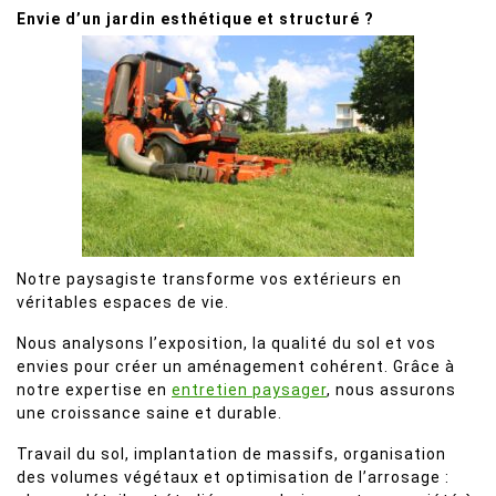
Envie d’un jardin esthétique et structuré ?
Notre paysagiste transforme vos extérieurs en
véritables espaces de vie.
Nous analysons l’exposition, la qualité du sol et vos
envies pour créer un aménagement cohérent. Grâce à
notre expertise en
entretien paysager
, nous assurons
une croissance saine et durable.
Travail du sol, implantation de massifs, organisation
des volumes végétaux et optimisation de l’arrosage :