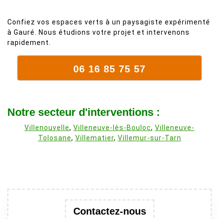
Confiez vos espaces verts à un paysagiste expérimenté
à Gauré. Nous étudions votre projet et intervenons
rapidement.
06 16 85 75 57
Notre secteur d'interventions :
Villenouvelle
,
Villeneuve-lès-Bouloc
,
Villeneuve-
Tolosane
,
Villematier
,
Villemur-sur-Tarn
Contactez-nous