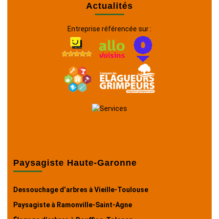
Actualités
Entreprise référencée sur :
Paysagiste Haute-Garonne
Dessouchage d’arbres à Vieille-Toulouse
Paysagiste à Ramonville-Saint-Agne