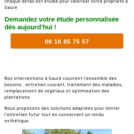
chaque détail est étudié pour valoriser votre propriété à
Gauré.
Demandez votre étude personnalisée
dès aujourd’hui !
06 16 85 75 57
Nos interventions à Gauré couvrent l’ensemble des
besoins : entretien courant, traitement des maladies,
remplacement de végétaux et optimisation des
plantations.
Nous proposons des solutions adaptées pour limiter
l’entretien futur tout en conservant un rendu
esthétique.