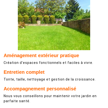
Aménagement extérieur pratique
Création d’espaces fonctionnels et faciles à vivre.
Entretien complet
Tonte, taille, nettoyage et gestion de la croissance.
Accompagnement personnalisé
Nous vous conseillons pour maintenir votre jardin en
parfaite santé.