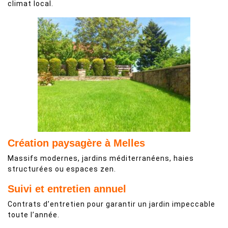
climat local.
Création paysagère à Melles
Massifs modernes, jardins méditerranéens, haies
structurées ou espaces zen.
Suivi et entretien annuel
Contrats d’entretien pour garantir un jardin impeccable
toute l’année.