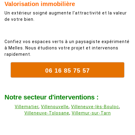
Valorisation immobilière
Un extérieur soigné augmente l’attractivité et la valeur
de votre bien.
Confiez vos espaces verts à un paysagiste expérimenté
à Melles. Nous étudions votre projet et intervenons
rapidement.
06 16 85 75 57
Notre secteur d'interventions :
Villematier
,
Villenouvelle
,
Villeneuve-lès-Bouloc
,
Villeneuve-Tolosane
,
Villemur-sur-Tarn