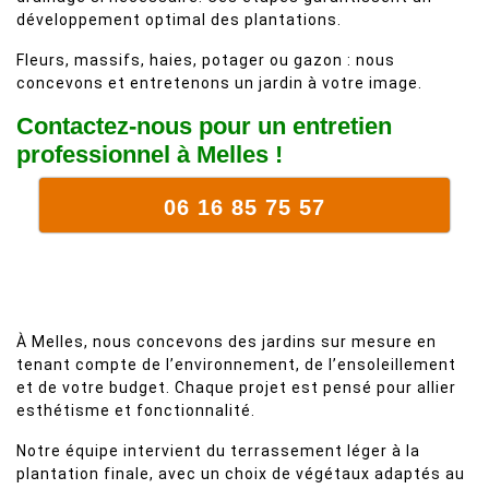
développement optimal des plantations.
Fleurs, massifs, haies, potager ou gazon : nous
concevons et entretenons un jardin à votre image.
Contactez-nous pour un entretien
professionnel à Melles !
06 16 85 75 57
À Melles, nous concevons des jardins sur mesure en
tenant compte de l’environnement, de l’ensoleillement
et de votre budget. Chaque projet est pensé pour allier
esthétisme et fonctionnalité.
Notre équipe intervient du terrassement léger à la
plantation finale, avec un choix de végétaux adaptés au