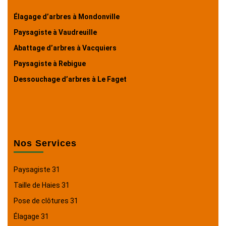
Élagage d’arbres à Mondonville
Paysagiste à Vaudreuille
Abattage d’arbres à Vacquiers
Paysagiste à Rebigue
Dessouchage d’arbres à Le Faget
Nos Services
Paysagiste 31
Taille de Haies 31
Pose de clôtures 31
Élagage 31