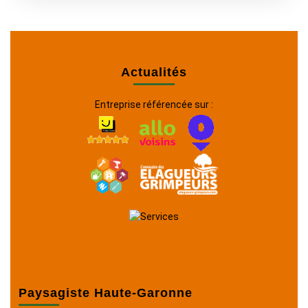
Actualités
Entreprise référencée sur :
Paysagiste Haute-Garonne