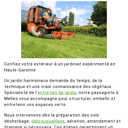
Confiez votre extérieur à un jardinier expérimenté en
Haute-Garonne.
Un jardin harmonieux demande du temps, de la
technique et une vraie connaissance des végétaux.
Spécialiste de l’
entretien de jardin
, notre paysagiste à
Melles vous accompagne pour structurer, embellir et
entretenir vos espaces verts.
Nous intervenons dès la préparation des sols :
désherbage,
débroussaillage
, aération, amendement et
drainage si nécessaire. Ces étapes garantissent un