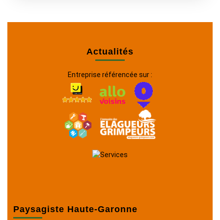
Actualités
Entreprise référencée sur :
Paysagiste Haute-Garonne