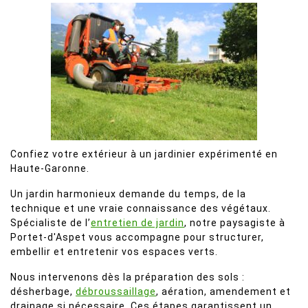
Confiez votre extérieur à un jardinier expérimenté en
Haute-Garonne.
Un jardin harmonieux demande du temps, de la
technique et une vraie connaissance des végétaux.
Spécialiste de l’
entretien de jardin
, notre paysagiste à
Portet-d'Aspet vous accompagne pour structurer,
embellir et entretenir vos espaces verts.
Nous intervenons dès la préparation des sols :
désherbage,
débroussaillage
, aération, amendement et
drainage si nécessaire. Ces étapes garantissent un