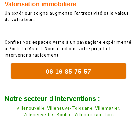
Valorisation immobilière
Un extérieur soigné augmente l’attractivité et la valeur
de votre bien.
Confiez vos espaces verts à un paysagiste expérimenté
à Portet-d'Aspet. Nous étudions votre projet et
intervenons rapidement.
06 16 85 75 57
Notre secteur d'interventions :
Villenouvelle
,
Villeneuve-Tolosane
,
Villematier
,
Villeneuve-lès-Bouloc
,
Villemur-sur-Tarn