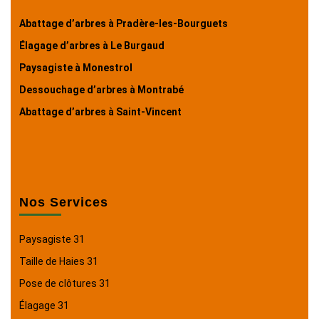
Abattage d’arbres à Pradère-les-Bourguets
Élagage d’arbres à Le Burgaud
Paysagiste à Monestrol
Dessouchage d’arbres à Montrabé
Abattage d’arbres à Saint-Vincent
Nos Services
Paysagiste 31
Taille de Haies 31
Pose de clôtures 31
Élagage 31