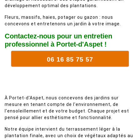
développement optimal des plantations.
Fleurs, massifs, haies, potager ou gazon : nous
concevons et entretenons un jardin à votre image.
Contactez-nous pour un entretien
professionnel à Portet-d'Aspet !
06 16 85 75 57
À Portet-d'Aspet, nous concevons des jardins sur
mesure en tenant compte de l’environnement, de
l’ensoleillement et de votre budget. Chaque projet est
pensé pour allier esthétisme et fonctionnalité.
Notre équipe intervient du terrassement léger à la
plantation finale, avec un choix de végétaux adaptés au