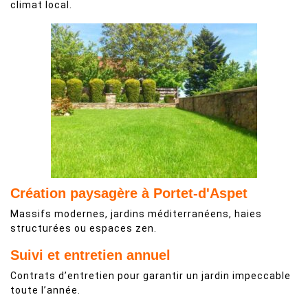
climat local.
Création paysagère à Portet-d'Aspet
Massifs modernes, jardins méditerranéens, haies
structurées ou espaces zen.
Suivi et entretien annuel
Contrats d’entretien pour garantir un jardin impeccable
toute l’année.