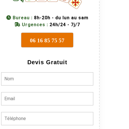
Bureau :
8h-20h - du lun au sam
Urgences :
24h/24 - 7j/7
06 16 85 75 57
Devis Gratuit