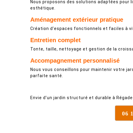
Nous proposons des solutions adaptées pour li
esthétique.
Aménagement extérieur pratique
Création d’espaces fonctionnels et faciles à vi
Entretien complet
Tonte, taille, nettoyage et gestion de la croiss
Accompagnement personnalisé
Nous vous conseillons pour maintenir votre jar
parfaite santé.
Envie d’un jardin structuré et durable à Régad
06 