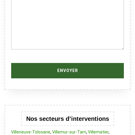
Nos secteurs d’interventions
Villeneuve-Tolosane
,
Villemur-sur-Tarn
,
Villematier
,