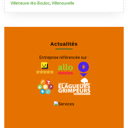
Villeneuve-lès-Bouloc
,
Villenouvelle
Actualités
Entreprise référencée sur :