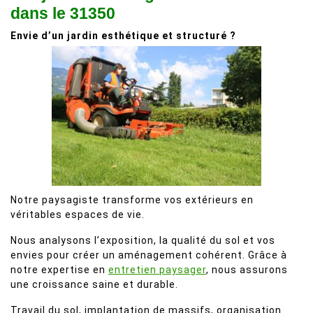
dans le 31350
Envie d’un jardin esthétique et structuré ?
Notre paysagiste transforme vos extérieurs en
véritables espaces de vie.
Nous analysons l’exposition, la qualité du sol et vos
envies pour créer un aménagement cohérent. Grâce à
notre expertise en
entretien paysager
, nous assurons
une croissance saine et durable.
Travail du sol, implantation de massifs, organisation