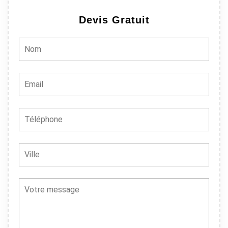
Devis Gratuit