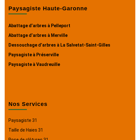
Paysagiste Haute-Garonne
Abattage d’arbres à Pelleport
Abattage d’arbres à Merville
Dessouchage d’arbres à La Salvetat-Saint-Gilles
Paysagiste à Préserville
Paysagiste à Vaudreuille
Nos Services
Paysagiste 31
Taille de Haies 31
Pose de clôtures 31