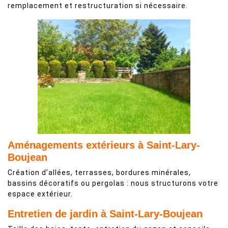
remplacement et restructuration si nécessaire.
Aménagements extérieurs à Saint-Lary-
Boujean
Création d’allées, terrasses, bordures minérales,
bassins décoratifs ou pergolas : nous structurons votre
espace extérieur.
Entretien de jardin à Saint-Lary-Boujean