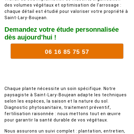
des volumes végétaux et optimisation de l’arrosage :
chaque détail est étudié pour valoriser votre propriété à
Saint-Lary-Boujean.
Demandez votre étude personnalisée
dès aujourd’hui !
06 16 85 75 57
Chaque plante nécessite un soin spécifique. Notre
paysagiste à Saint-Lary-Boujean adapte les techniques
selon les espèces, la saison et la nature du sol.
Diagnostic phytosanitaire, traitement préventif,
fertilisation raisonnée : nous mettons tout en œuvre
pour garantir la santé durable de vos végétaux.
Nous assurons un suivi complet : plantation, entretien,