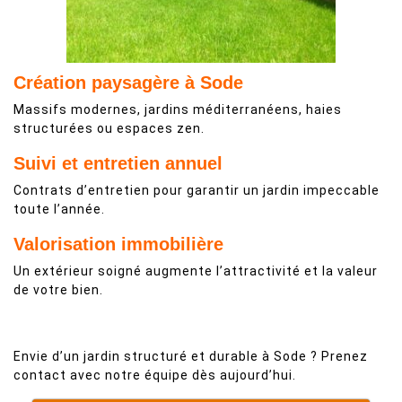
Création paysagère à Sode
Massifs modernes, jardins méditerranéens, haies
structurées ou espaces zen.
Suivi et entretien annuel
Contrats d’entretien pour garantir un jardin impeccable
toute l’année.
Valorisation immobilière
Un extérieur soigné augmente l’attractivité et la valeur
de votre bien.
Envie d’un jardin structuré et durable à Sode ? Prenez
contact avec notre équipe dès aujourd’hui.