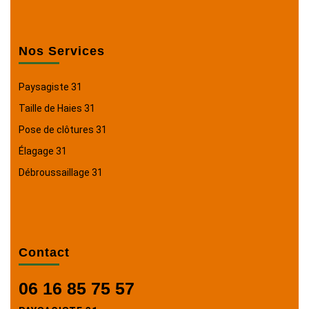
Nos Services
Paysagiste 31
Taille de Haies 31
Pose de clôtures 31
Élagage 31
Débroussaillage 31
Contact
06 16 85 75 57