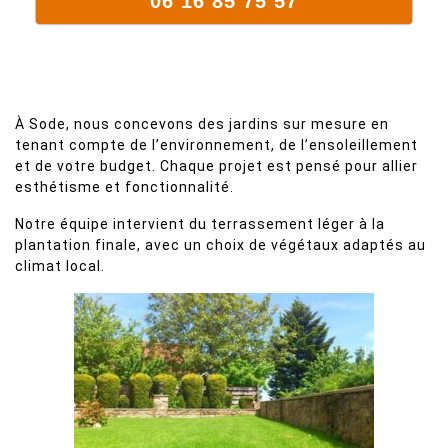
06 16 85 75 57
À Sode, nous concevons des jardins sur mesure en
tenant compte de l’environnement, de l’ensoleillement
et de votre budget. Chaque projet est pensé pour allier
esthétisme et fonctionnalité.
Notre équipe intervient du terrassement léger à la
plantation finale, avec un choix de végétaux adaptés au
climat local.