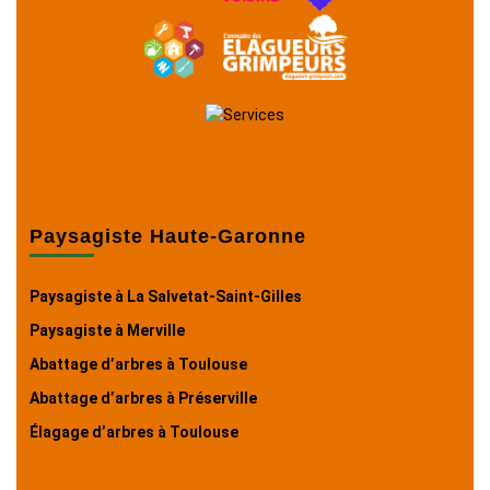
Paysagiste Haute-Garonne
Paysagiste à La Salvetat-Saint-Gilles
Paysagiste à Merville
Abattage d’arbres à Toulouse
Abattage d’arbres à Préserville
Élagage d’arbres à Toulouse