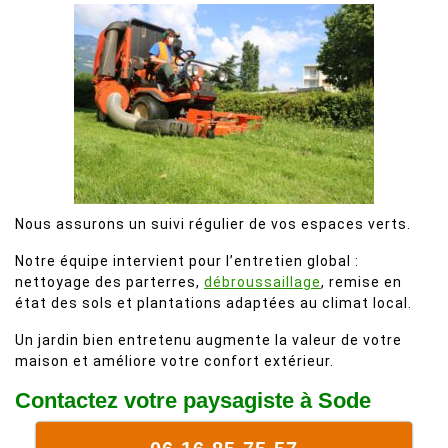
Nous assurons un suivi régulier de vos espaces verts.
Notre équipe intervient pour l’entretien global :
nettoyage des parterres,
débroussaillage
, remise en
état des sols et plantations adaptées au climat local.
Un jardin bien entretenu augmente la valeur de votre
maison et améliore votre confort extérieur.
Contactez votre paysagiste à Sode