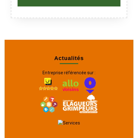
Actualités
Entreprise référencée sur :