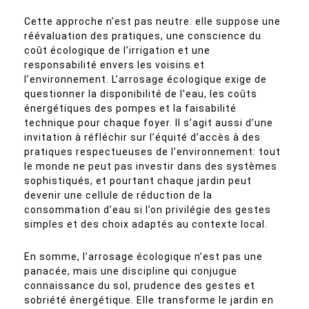
Cette approche n’est pas neutre: elle suppose une
réévaluation des pratiques, une conscience du
coût écologique de l’irrigation et une
responsabilité envers les voisins et
l’environnement. L’arrosage écologique exige de
questionner la disponibilité de l’eau, les coûts
énergétiques des pompes et la faisabilité
technique pour chaque foyer. Il s’agit aussi d’une
invitation à réfléchir sur l’équité d’accès à des
pratiques respectueuses de l’environnement: tout
le monde ne peut pas investir dans des systèmes
sophistiqués, et pourtant chaque jardin peut
devenir une cellule de réduction de la
consommation d’eau si l’on privilégie des gestes
simples et des choix adaptés au contexte local.
En somme, l’arrosage écologique n’est pas une
panacée, mais une discipline qui conjugue
connaissance du sol, prudence des gestes et
sobriété énergétique. Elle transforme le jardin en