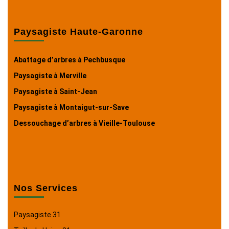
Paysagiste Haute-Garonne
Abattage d’arbres à Pechbusque
Paysagiste à Merville
Paysagiste à Saint-Jean
Paysagiste à Montaigut-sur-Save
Dessouchage d’arbres à Vieille-Toulouse
Nos Services
Paysagiste 31