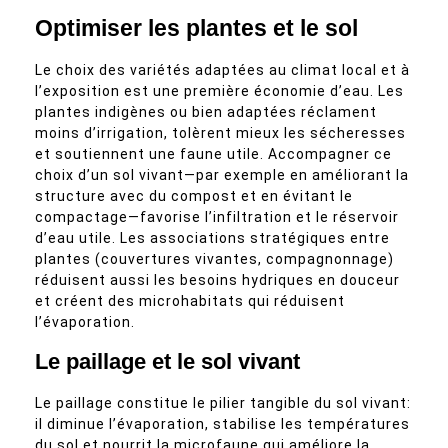
Optimiser les plantes et le sol
Le choix des variétés adaptées au climat local et à
l’exposition est une première économie d’eau. Les
plantes indigènes ou bien adaptées réclament
moins d’irrigation, tolèrent mieux les sécheresses
et soutiennent une faune utile. Accompagner ce
choix d’un sol vivant—par exemple en améliorant la
structure avec du compost et en évitant le
compactage—favorise l’infiltration et le réservoir
d’eau utile. Les associations stratégiques entre
plantes (couvertures vivantes, compagnonnage)
réduisent aussi les besoins hydriques en douceur
et créent des microhabitats qui réduisent
l’évaporation.
Le paillage et le sol vivant
Le paillage constitue le pilier tangible du sol vivant:
il diminue l’évaporation, stabilise les températures
du sol et nourrit la microfaune qui améliore la