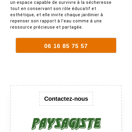
un espace capable de survivre à la sécheresse
tout en conservant son rôle éducatif et
esthétique, et elle invite chaque jardinier à
repenser son rapport à l’eau comme à une
ressource précieuse et partagée.
06 16 85 75 57
Contactez-nous