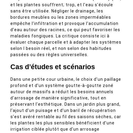
et les plantes souffrent; trop, et l’eau s’écoule
sans être utilisée. Négliger le drainage, les
bordures meubles ou les zones imperméables
empêche l’infiltration et provoque l’accumulation
d’eau autour des racines, ce qui peut favoriser les
maladies fongiques. La critique consiste ici à
évaluer chaque parcelle et à adapter les systèmes
selon l besoin réel, et non selon des habitudes
passées ou des règles universelles.
Cas d’études et scénarios
Dans une petite cour urbaine, le choix d’un paillage
profond et d’un système goutte-à-goutte zoné
autour de massifs a réduit les besoins annuels
d’arrosage de manière significative, tout en
préservant l’esthétique. Dans un jardin plus grand,
l’ajout d’un puisage et d’un baril de récupération
s’est avéré rentable au fil des saisons sèches, car
les plantes les plus sensibles bénéficient d’une
irrigation ciblée plutôt que d’un arrosage