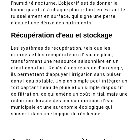
l’humidité nocturne. L’objectif est de donner la
bonne quantité à chaque plante tout en évitant le
ruissellement en surface, qui signe une perte
d’eau et une dérive des nutriments.
Récupération d’eau et stockage
Les systèmes de récupération, tels que les
citernes et les récupérateurs d’eau de pluie,
transforment une ressource saisonnière en un
atout constant. Reliés à des réseaux d’arrosage,
ils permettent d’appuyer l’irrigation sans puiser
dans l’eau potable. Un plan simple peut intégrer un
toit captant l’eau de pluie et un simple dispositif
de filtration, ce qui amène un coût initial, mais une
réduction durable des consommations d’eau
municipale et une autonomie écologique qui
s’inscrit dans une logique de résilience.