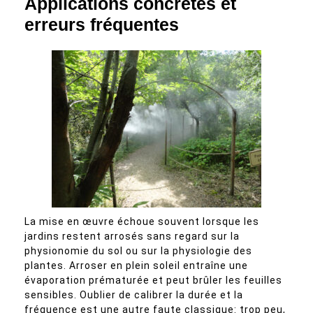
Applications concrètes et
erreurs fréquentes
La mise en œuvre échoue souvent lorsque les
jardins restent arrosés sans regard sur la
physionomie du sol ou sur la physiologie des
plantes. Arroser en plein soleil entraîne une
évaporation prématurée et peut brûler les feuilles
sensibles. Oublier de calibrer la durée et la
fréquence est une autre faute classique: trop peu,