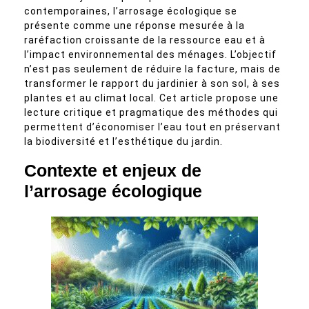
contemporaines, l’arrosage écologique se
présente comme une réponse mesurée à la
raréfaction croissante de la ressource eau et à
l’impact environnemental des ménages. L’objectif
n’est pas seulement de réduire la facture, mais de
transformer le rapport du jardinier à son sol, à ses
plantes et au climat local. Cet article propose une
lecture critique et pragmatique des méthodes qui
permettent d’économiser l’eau tout en préservant
la biodiversité et l’esthétique du jardin.
Contexte et enjeux de
l’arrosage écologique