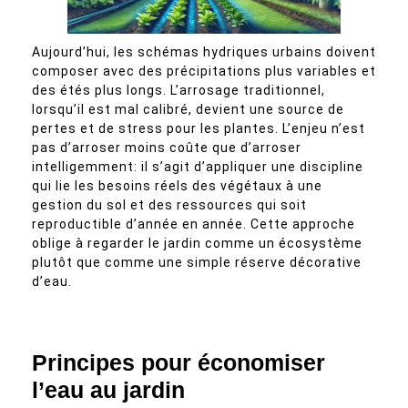
Aujourd’hui, les schémas hydriques urbains doivent
composer avec des précipitations plus variables et
des étés plus longs. L’arrosage traditionnel,
lorsqu’il est mal calibré, devient une source de
pertes et de stress pour les plantes. L’enjeu n’est
pas d’arroser moins coûte que d’arroser
intelligemment: il s’agit d’appliquer une discipline
qui lie les besoins réels des végétaux à une
gestion du sol et des ressources qui soit
reproductible d’année en année. Cette approche
oblige à regarder le jardin comme un écosystème
plutôt que comme une simple réserve décorative
d’eau.
Principes pour économiser
l’eau au jardin