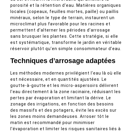
porosité et la rétention d’eau. Matières organiques
locales (copeaux, feuilles mortes, paille) ou paillis
minéraux, selon le type de terrain, instaurent un
microclimat plus favorable pour les racines et
permettent d’alterner les périodes d’arrosage
sans brusquer les plantes. Cette stratégie, si elle
est systématique, transforme le jardin en véritable
réservoir plutôt qu’en simple consommateur d’eau.
Techniques d’arrosage adaptées
Les méthodes modernes privilégient l’eau là où elle
est nécessaire, et en quantités ajustées. Le
goutte-à-goutte et les micro-aspersoirs délivrent
l’eau directement à la zone racinaire, réduisant les
pertes par évaporation et limitant la dérive. Le
zonage des irrigations, en fonction des besoins
des massifs et des potagers, évite les excès sur
les zones moins demandeuses. Arroser tôt le
matin est recommandé pour minimiser
l’évaporation et limiter les risques sanitaires liés à