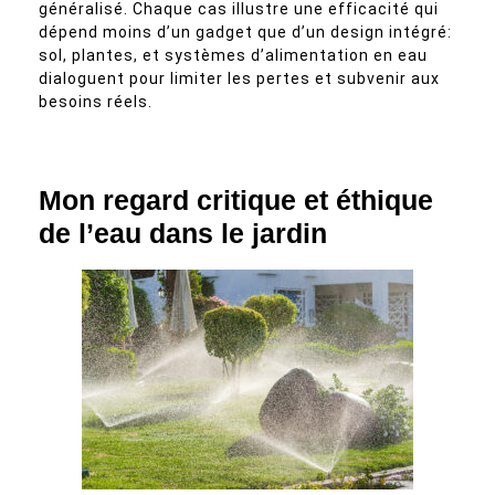
généralisé. Chaque cas illustre une efficacité qui
dépend moins d’un gadget que d’un design intégré:
sol, plantes, et systèmes d’alimentation en eau
dialoguent pour limiter les pertes et subvenir aux
besoins réels.
Mon regard critique et éthique
de l’eau dans le jardin