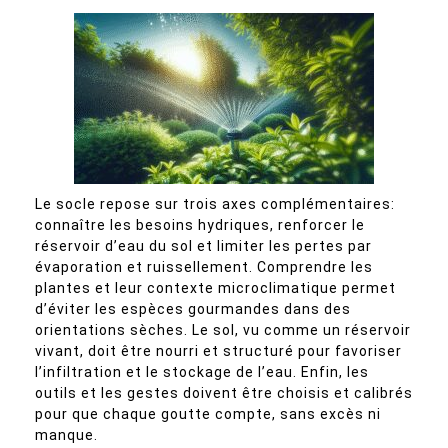
Le socle repose sur trois axes complémentaires:
connaître les besoins hydriques, renforcer le
réservoir d’eau du sol et limiter les pertes par
évaporation et ruissellement. Comprendre les
plantes et leur contexte microclimatique permet
d’éviter les espèces gourmandes dans des
orientations sèches. Le sol, vu comme un réservoir
vivant, doit être nourri et structuré pour favoriser
l’infiltration et le stockage de l’eau. Enfin, les
outils et les gestes doivent être choisis et calibrés
pour que chaque goutte compte, sans excès ni
manque.