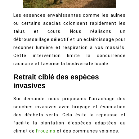
Les essences envahissantes comme les aulnes
ou certains acacias colonisent rapidement les
talus et cours. Nous réalisons un
débroussaillage sélectif et un éclaircissage pour
redonner lumière et respiration à vos massifs.
Cette intervention limite la concurrence
racinaire et favorise la biodiversité locale.
Retrait ciblé des espèces
invasives
Sur demande, nous proposons l’arrachage des
souches invasives avec broyage et évacuation
des déchets verts. Cela évite la repousse et
facilite la plantation d’espèces adaptées au
climat de
Frouzins
et des communes voisines.