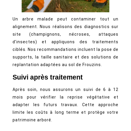
Un arbre malade peut contaminer tout un
alignement. Nous réalisons des diagnostics sur
site (champignons, nécroses, attaques
d’insectes) et appliquons des traitements
ciblés. Nos recommandations incluent la pose de
supports, la taille sanitaire et des solutions de
replantation adaptées au sol de Frouzins.
Suivi après traitement
Après soin, nous assurons un suivi de 6 à 12
mois pour vérifier la reprise végétative et
adapter les futurs travaux. Cette approche
limite les coûts à long terme et protège votre
patrimoine arboré.