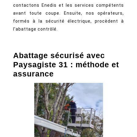
contactons Enedis et les services compétents
avant toute coupe. Ensuite, nos opérateurs,
formés à la sécurité électrique, procèdent à
l’abattage contrôlé.
Abattage sécurisé avec
Paysagiste 31 : méthode et
assurance