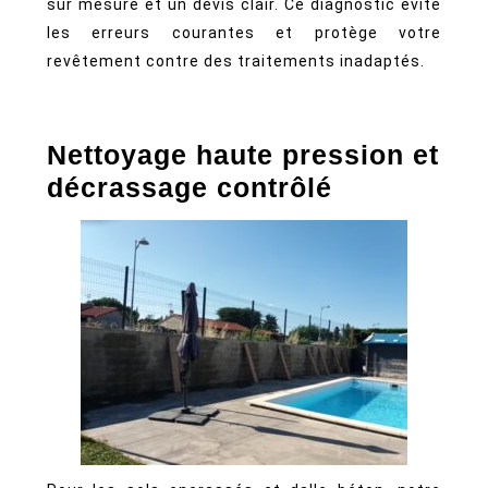
sur mesure et un devis clair. Ce diagnostic évite
les erreurs courantes et protège votre
revêtement contre des traitements inadaptés.
Nettoyage haute pression et
décrassage contrôlé