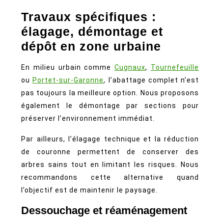
Travaux spécifiques :
élagage, démontage et
dépôt en zone urbaine
En milieu urbain comme
Cugnaux
,
Tournefeuille
ou
Portet-sur-Garonne
, l’abattage complet n’est
pas toujours la meilleure option. Nous proposons
également le démontage par sections pour
préserver l’environnement immédiat.
Par ailleurs, l’élagage technique et la réduction
de couronne permettent de conserver des
arbres sains tout en limitant les risques. Nous
recommandons cette alternative quand
l’objectif est de maintenir le paysage.
Dessouchage et réaménagement