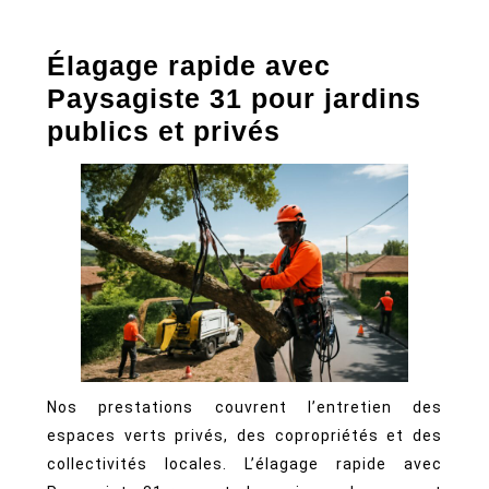
Élagage rapide avec
Paysagiste 31 pour jardins
publics et privés
Nos prestations couvrent l’entretien des
espaces verts privés, des copropriétés et des
collectivités locales. L’élagage rapide avec