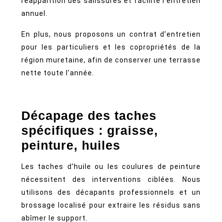
réapparition des salissures et facilite l’entretien
annuel.
En plus, nous proposons un contrat d’entretien
pour les particuliers et les copropriétés de la
région muretaine, afin de conserver une terrasse
nette toute l’année.
Décapage des taches
spécifiques : graisse,
peinture, huiles
Les taches d’huile ou les coulures de peinture
nécessitent des interventions ciblées. Nous
utilisons des décapants professionnels et un
brossage localisé pour extraire les résidus sans
abîmer le support.