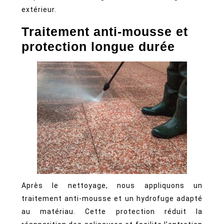
extérieur.
Traitement anti-mousse et
protection longue durée
Après le nettoyage, nous appliquons un
traitement anti-mousse et un hydrofuge adapté
au matériau. Cette protection réduit la