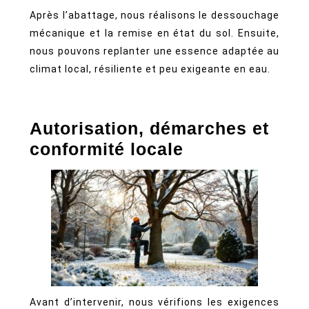
Après l’abattage, nous réalisons le dessouchage
mécanique et la remise en état du sol. Ensuite,
nous pouvons replanter une essence adaptée au
climat local, résiliente et peu exigeante en eau.
Autorisation, démarches et
conformité locale
Avant d’intervenir, nous vérifions les exigences