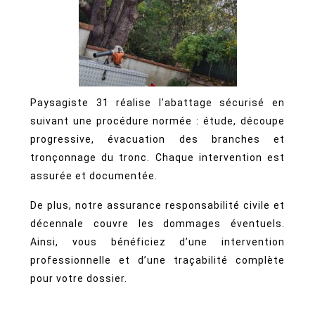
Paysagiste 31 réalise l’abattage sécurisé en
suivant une procédure normée : étude, découpe
progressive, évacuation des branches et
tronçonnage du tronc. Chaque intervention est
assurée et documentée.
De plus, notre assurance responsabilité civile et
décennale couvre les dommages éventuels.
Ainsi, vous bénéficiez d’une intervention
professionnelle et d’une traçabilité complète
pour votre dossier.