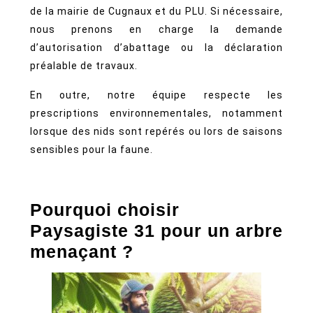
de la mairie de Cugnaux et du PLU. Si nécessaire,
nous prenons en charge la demande
d’autorisation d’abattage ou la déclaration
préalable de travaux.
En outre, notre équipe respecte les
prescriptions environnementales, notamment
lorsque des nids sont repérés ou lors de saisons
sensibles pour la faune.
Pourquoi choisir
Paysagiste 31 pour un arbre
menaçant ?