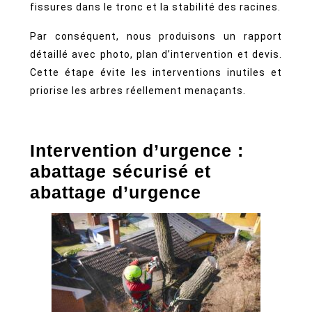
fissures dans le tronc et la stabilité des racines.
Par conséquent, nous produisons un rapport
détaillé avec photo, plan d’intervention et devis.
Cette étape évite les interventions inutiles et
priorise les arbres réellement menaçants.
Intervention d’urgence :
abattage sécurisé et
abattage d’urgence