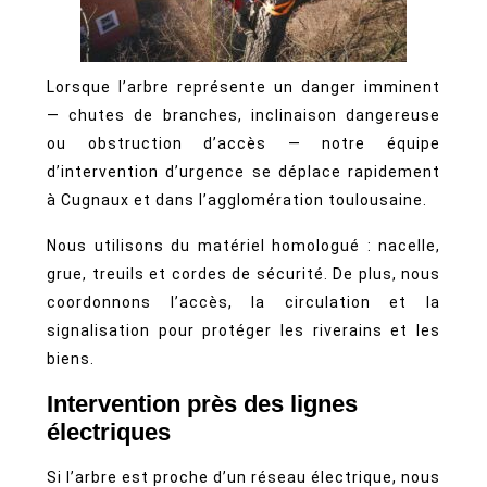
Lorsque l’arbre représente un danger imminent
— chutes de branches, inclinaison dangereuse
ou obstruction d’accès — notre équipe
d’intervention d’urgence se déplace rapidement
à Cugnaux et dans l’agglomération toulousaine.
Nous utilisons du matériel homologué : nacelle,
grue, treuils et cordes de sécurité. De plus, nous
coordonnons l’accès, la circulation et la
signalisation pour protéger les riverains et les
biens.
Intervention près des lignes
électriques
Si l’arbre est proche d’un réseau électrique, nous