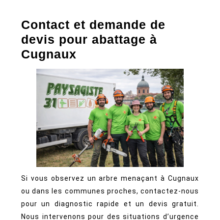
Contact et demande de
devis pour abattage à
Cugnaux
Si vous observez un arbre menaçant à Cugnaux
ou dans les communes proches, contactez-nous
pour un diagnostic rapide et un devis gratuit.
Nous intervenons pour des situations d’urgence