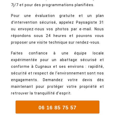
7j/7 et pour des programmations planifiées.
Pour une évaluation gratuite et un plan
d’intervention sécurisé, appelez Paysagiste 31
ou envoyez-nous vos photos par e-mail. Nous
répondons sous 24 heures et pouvons vous
proposer une visite technique sur rendez‑vous.
Faites confiance à une équipe locale
expérimentée pour un abattage sécurisé et
conforme à Cugnaux et ses environs : rapidité,
sécurité et respect de l’environnement sont nos
engagements. Demandez votre devis dès
maintenant pour protéger votre propriété et
retrouver la tranquillité d’esprit.
06 16 85 75 57