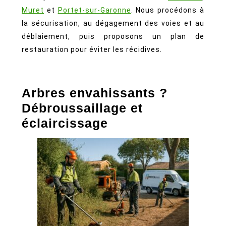
Muret
et
Portet-sur-Garonne
. Nous procédons à
la sécurisation, au dégagement des voies et au
déblaiement, puis proposons un plan de
restauration pour éviter les récidives.
Arbres envahissants ?
Débroussaillage et
éclaircissage