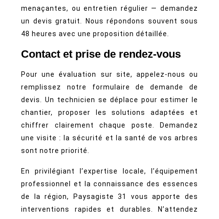
menaçantes, ou entretien régulier — demandez
un devis gratuit. Nous répondons souvent sous
48 heures avec une proposition détaillée.
Contact et prise de rendez-vous
Pour une évaluation sur site, appelez-nous ou
remplissez notre formulaire de demande de
devis. Un technicien se déplace pour estimer le
chantier, proposer les solutions adaptées et
chiffrer clairement chaque poste. Demandez
une visite : la sécurité et la santé de vos arbres
sont notre priorité.
En privilégiant l’expertise locale, l’équipement
professionnel et la connaissance des essences
de la région, Paysagiste 31 vous apporte des
interventions rapides et durables. N’attendez