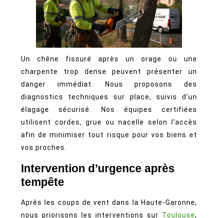
Un chêne fissuré après un orage ou une
charpente trop dense peuvent présenter un
danger immédiat. Nous proposons des
diagnostics techniques sur place, suivis d’un
élagage sécurisé. Nos équipes certifiées
utilisent cordes, grue ou nacelle selon l’accès
afin de minimiser tout risque pour vos biens et
vos proches.
Intervention d’urgence après
tempête
Après les coups de vent dans la Haute-Garonne,
nous priorisons les interventions sur
Toulouse
,