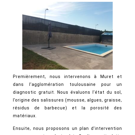
Premièrement, nous intervenons à Muret et
dans l’agglomération toulousaine pour un
diagnostic gratuit. Nous évaluons l’état du sol,
l’origine des salissures (mousse, algues, graisse,
résidus de barbecue) et la porosité des
matériaux.
Ensuite, nous proposons un plan d’intervention