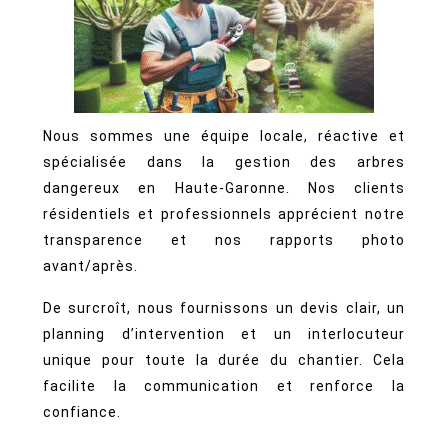
Nous sommes une équipe locale, réactive et
spécialisée dans la gestion des arbres
dangereux en Haute-Garonne. Nos clients
résidentiels et professionnels apprécient notre
transparence et nos rapports photo
avant/après.
De surcroît, nous fournissons un devis clair, un
planning d’intervention et un interlocuteur
unique pour toute la durée du chantier. Cela
facilite la communication et renforce la
confiance.