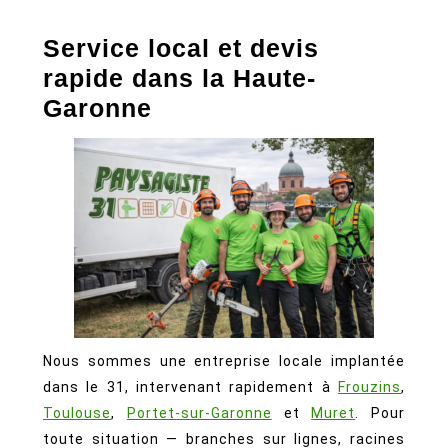
Service local et devis
rapide dans la Haute-
Garonne
Nous sommes une entreprise locale implantée
dans le 31, intervenant rapidement à
Frouzins
,
Toulouse
,
Portet-sur-Garonne
et
Muret
. Pour
toute situation — branches sur lignes, racines