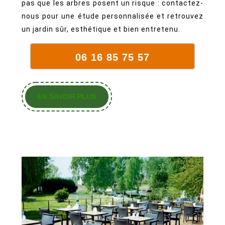
pas que les arbres posent un risque : contactez-
nous pour une étude personnalisée et retrouvez
un jardin sûr, esthétique et bien entretenu.
06 16 85 75 57
EN
EN SAVOIR PLUS
SAVOIR
PLUS