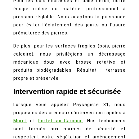
Pour les sols encrassés et dalle béton, notre
équipe utilise du matériel professionnel à
pression réglable. Nous adaptons la puissance
pour éviter l’éclatement des joints ou l’usure
prématurée des pierres.
De plus, pour les surfaces fragiles (bois, pierre
calcaire), nous privilégions un décrassage
mécanique doux avec brosse rotative et
produits biodégradables. Résultat : terrasse
propre et préservée.
Intervention rapide et sécurisée
Lorsque vous appelez Paysagiste 31, nous
proposons des créneaux d’intervention rapides à
Muret
et
Portet-sur-Garonne
. Nos techniciens
sont formés aux normes de sécurité et
respectent votre végétation et aménagement