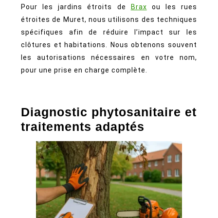
Pour les jardins étroits de
Brax
ou les rues
étroites de Muret, nous utilisons des techniques
spécifiques afin de réduire l’impact sur les
clôtures et habitations. Nous obtenons souvent
les autorisations nécessaires en votre nom,
pour une prise en charge complète.
Diagnostic phytosanitaire et
traitements adaptés