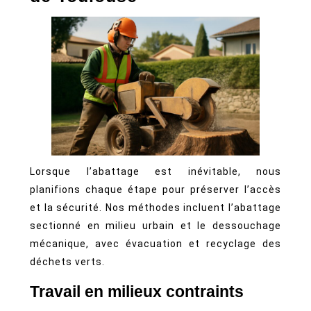
Lorsque l’abattage est inévitable, nous
planifions chaque étape pour préserver l’accès
et la sécurité. Nos méthodes incluent l’abattage
sectionné en milieu urbain et le dessouchage
mécanique, avec évacuation et recyclage des
déchets verts.
Travail en milieux contraints