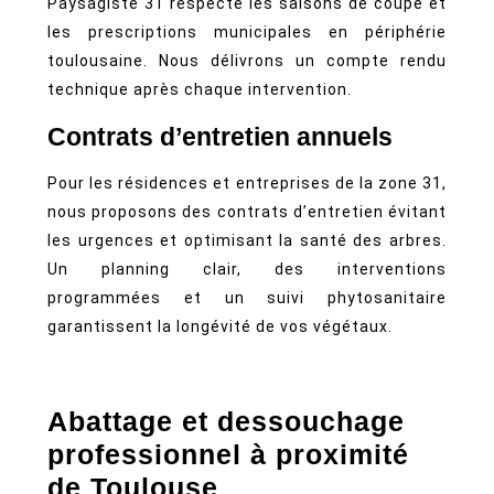
Paysagiste 31 respecte les saisons de coupe et
les prescriptions municipales en périphérie
toulousaine. Nous délivrons un compte rendu
technique après chaque intervention.
Contrats d’entretien annuels
Pour les résidences et entreprises de la zone 31,
nous proposons des contrats d’entretien évitant
les urgences et optimisant la santé des arbres.
Un planning clair, des interventions
programmées et un suivi phytosanitaire
garantissent la longévité de vos végétaux.
Abattage et dessouchage
professionnel à proximité
de Toulouse