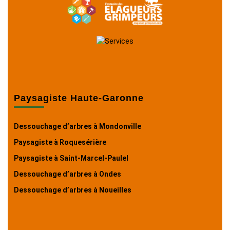
Paysagiste Haute-Garonne
Dessouchage d’arbres à Mondonville
Paysagiste à Roquesérière
Paysagiste à Saint-Marcel-Paulel
Dessouchage d’arbres à Ondes
Dessouchage d’arbres à Noueilles