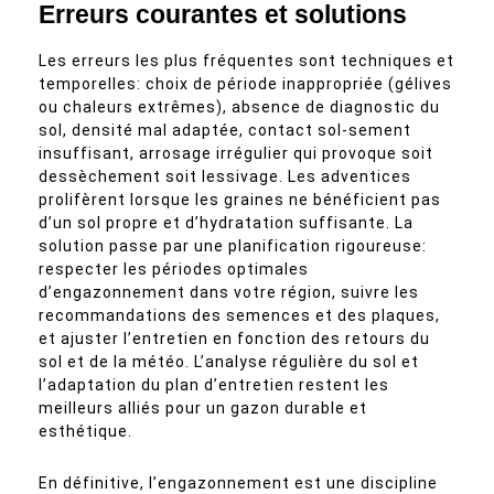
Erreurs courantes et solutions
Les erreurs les plus fréquentes sont techniques et
temporelles: choix de période inappropriée (gélives
ou chaleurs extrêmes), absence de diagnostic du
sol, densité mal adaptée, contact sol-sement
insuffisant, arrosage irrégulier qui provoque soit
dessèchement soit lessivage. Les adventices
prolifèrent lorsque les graines ne bénéficient pas
d’un sol propre et d’hydratation suffisante. La
solution passe par une planification rigoureuse:
respecter les périodes optimales
d’engazonnement dans votre région, suivre les
recommandations des semences et des plaques,
et ajuster l’entretien en fonction des retours du
sol et de la météo. L’analyse régulière du sol et
l’adaptation du plan d’entretien restent les
meilleurs alliés pour un gazon durable et
esthétique.
En définitive, l’engazonnement est une discipline