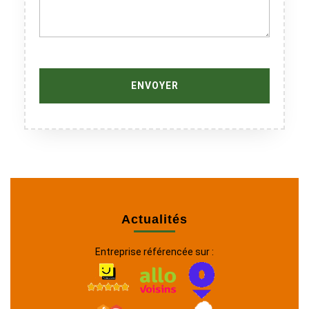
Actualités
Entreprise référencée sur :