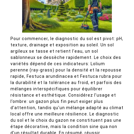
Pour commencer, le diagnostic du sol est pivot: pH,
texture, drainage et exposition au soleil. Un sol
argileux se tasse et retient l’eau, un sol
sablonneux se dessèche rapidement. Le choix des
variétés dépend de ces indicateurs: Lolium
perenne (ray-grass) pour la densité et la repousse
rapide, Festuca arundinacea et Festuca rubra pour
la durabilité et la tolérance au froid, et parfois des
mélanges interspécifiques pour équilibrer
résistance et esthétique. Considérez l’usage et
l’ombre: un gazon plus fin peut exiger plus
d’attention, tandis qu’un mélange adapté au climat
local offre une meilleure résilience. Le diagnostic
du sol et le choix du gazon ne constituent pas une
étape décorative, mais la condition sine qua non
d’un résultat durable. En résumé, réussir