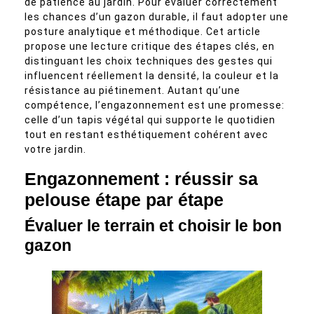
de patience au jardin. Pour évaluer correctement
les chances d’un gazon durable, il faut adopter une
posture analytique et méthodique. Cet article
propose une lecture critique des étapes clés, en
distinguant les choix techniques des gestes qui
influencent réellement la densité, la couleur et la
résistance au piétinement. Autant qu’une
compétence, l’engazonnement est une promesse:
celle d’un tapis végétal qui supporte le quotidien
tout en restant esthétiquement cohérent avec
votre jardin.
Engazonnement : réussir sa
pelouse étape par étape
Évaluer le terrain et choisir le bon
gazon