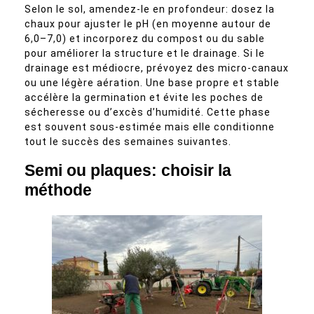
Selon le sol, amendez-le en profondeur: dosez la
chaux pour ajuster le pH (en moyenne autour de
6,0–7,0) et incorporez du compost ou du sable
pour améliorer la structure et le drainage. Si le
drainage est médiocre, prévoyez des micro-canaux
ou une légère aération. Une base propre et stable
accélère la germination et évite les poches de
sécheresse ou d’excès d’humidité. Cette phase
est souvent sous-estimée mais elle conditionne
tout le succès des semaines suivantes.
Semi ou plaques: choisir la
méthode