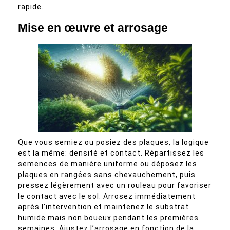
rapide.
Mise en œuvre et arrosage
Que vous semiez ou posiez des plaques, la logique
est la même: densité et contact. Répartissez les
semences de manière uniforme ou déposez les
plaques en rangées sans chevauchement, puis
pressez légèrement avec un rouleau pour favoriser
le contact avec le sol. Arrosez immédiatement
après l’intervention et maintenez le substrat
humide mais non boueux pendant les premières
semaines. Ajustez l’arrosage en fonction de la