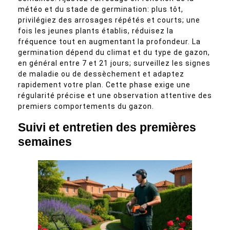
météo et du stade de germination: plus tôt,
privilégiez des arrosages répétés et courts; une
fois les jeunes plants établis, réduisez la
fréquence tout en augmentant la profondeur. La
germination dépend du climat et du type de gazon,
en général entre 7 et 21 jours; surveillez les signes
de maladie ou de dessèchement et adaptez
rapidement votre plan. Cette phase exige une
régularité précise et une observation attentive des
premiers comportements du gazon.
Suivi et entretien des premières
semaines