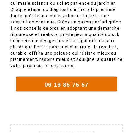
qui marie science du sol et patience du jardinier.
Chaque étape, du diagnostic initial à la première
tonte, mérite une observation critique et une
adaptation continue. Créez un gazon parfait grâce
à nos conseils de pros en adoptant une démarche
rigoureuse et réaliste: privilégiez la qualité du sol,
la cohérence des gestes et la régularité du suivi
plutôt que l’effet ponctuel d’un rituel; le résultat,
durable, offrira une pelouse qui résiste mieux au
piétinement, respire mieux et souligne la qualité de
votre jardin sur le long terme.
06 16 85 75 57