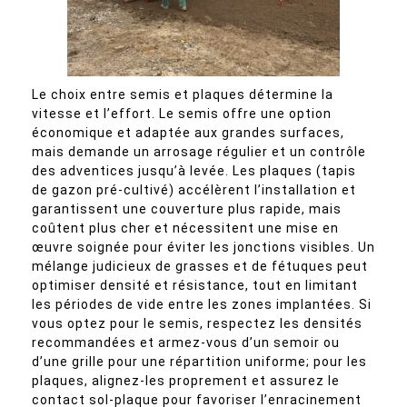
Le choix entre semis et plaques détermine la
vitesse et l’effort. Le semis offre une option
économique et adaptée aux grandes surfaces,
mais demande un arrosage régulier et un contrôle
des adventices jusqu’à levée. Les plaques (tapis
de gazon pré-cultivé) accélèrent l’installation et
garantissent une couverture plus rapide, mais
coûtent plus cher et nécessitent une mise en
œuvre soignée pour éviter les jonctions visibles. Un
mélange judicieux de grasses et de fétuques peut
optimiser densité et résistance, tout en limitant
les périodes de vide entre les zones implantées. Si
vous optez pour le semis, respectez les densités
recommandées et armez-vous d’un semoir ou
d’une grille pour une répartition uniforme; pour les
plaques, alignez-les proprement et assurez le
contact sol-plaque pour favoriser l’enracinement