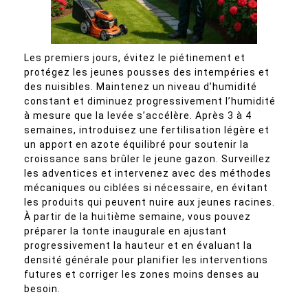
Les premiers jours, évitez le piétinement et
protégez les jeunes pousses des intempéries et
des nuisibles. Maintenez un niveau d’humidité
constant et diminuez progressivement l’humidité
à mesure que la levée s’accélère. Après 3 à 4
semaines, introduisez une fertilisation légère et
un apport en azote équilibré pour soutenir la
croissance sans brûler le jeune gazon. Surveillez
les adventices et intervenez avec des méthodes
mécaniques ou ciblées si nécessaire, en évitant
les produits qui peuvent nuire aux jeunes racines.
À partir de la huitième semaine, vous pouvez
préparer la tonte inaugurale en ajustant
progressivement la hauteur et en évaluant la
densité générale pour planifier les interventions
futures et corriger les zones moins denses au
besoin.