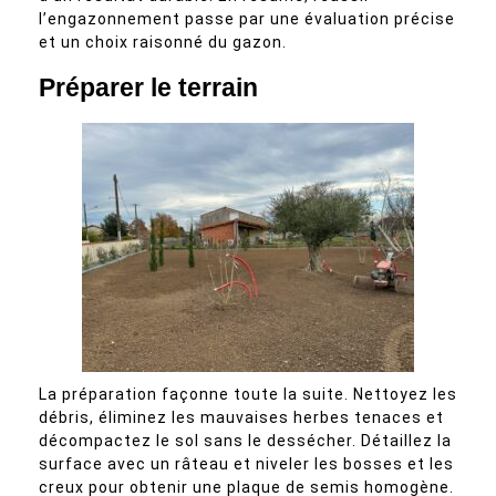
l’engazonnement passe par une évaluation précise
et un choix raisonné du gazon.
Préparer le terrain
La préparation façonne toute la suite. Nettoyez les
débris, éliminez les mauvaises herbes tenaces et
décompactez le sol sans le dessécher. Détaillez la
surface avec un râteau et niveler les bosses et les
creux pour obtenir une plaque de semis homogène.