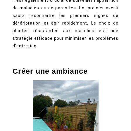
Il est également crucial de surveiller l’apparition
de maladies ou de parasites. Un jardinier averti
saura reconnaître les premiers signes de
détérioration et agir rapidement. Le choix de
plantes résistantes aux maladies est une
stratégie efficace pour minimiser les problèmes
d’entretien.
Créer une ambiance