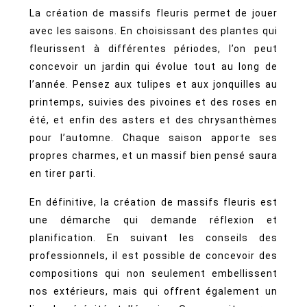
La création de massifs fleuris permet de jouer
avec les saisons. En choisissant des plantes qui
fleurissent à différentes périodes, l’on peut
concevoir un jardin qui évolue tout au long de
l’année. Pensez aux tulipes et aux jonquilles au
printemps, suivies des pivoines et des roses en
été, et enfin des asters et des chrysanthèmes
pour l’automne. Chaque saison apporte ses
propres charmes, et un massif bien pensé saura
en tirer parti.
En définitive, la création de massifs fleuris est
une démarche qui demande réflexion et
planification. En suivant les conseils des
professionnels, il est possible de concevoir des
compositions qui non seulement embellissent
nos extérieurs, mais qui offrent également un