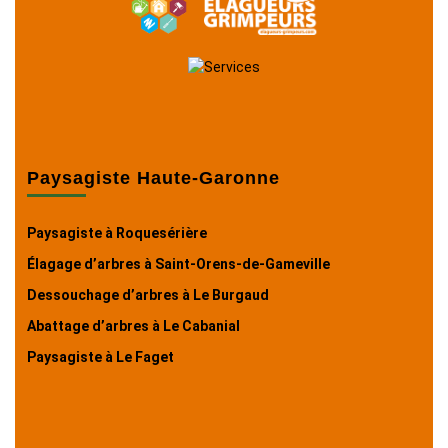
Paysagiste Haute-Garonne
Paysagiste à Roquesérière
Élagage d’arbres à Saint-Orens-de-Gameville
Dessouchage d’arbres à Le Burgaud
Abattage d’arbres à Le Cabanial
Paysagiste à Le Faget