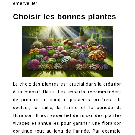
émerveiller.
Choisir les bonnes plantes
Le choix des plantes est crucial dans la création
d’un massif fleuri. Les experts recommandent
de prendre en compte plusieurs critères : la
couleur, la taille, la forme et la période de
floraison. Il est essentiel de mixer des plantes
vivaces et annuelles pour garantir une floraison
continue tout au long de l’année. Par exemple,