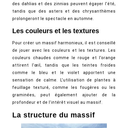
des dahlias et des zinnias peuvent égayer l’été,
tandis que des asters et des chrysanthèmes
prolongeront le spectacle en automne.
Les couleurs et les textures
Pour créer un massif harmonieux, il est conseillé
de jouer avec les couleurs et les textures. Les
couleurs chaudes comme le rouge et l’orange
attirent l’œil, tandis que les teintes froides
comme le bleu et le violet apportent une
sensation de calme. L’utilisation de plantes à
feuillage texturé, comme les fougères ou les
graminées, peut également ajouter de la
profondeur et de l’intérêt visuel au massif.
La structure du massif