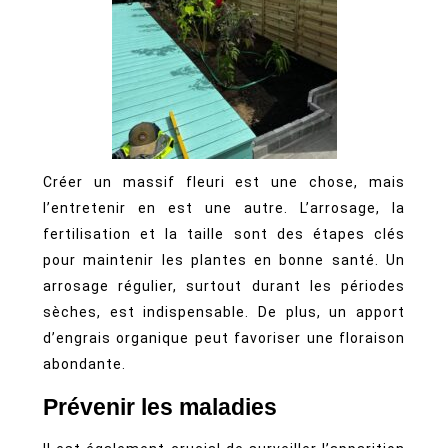
Créer un massif fleuri est une chose, mais
l’entretenir en est une autre. L’arrosage, la
fertilisation et la taille sont des étapes clés
pour maintenir les plantes en bonne santé. Un
arrosage régulier, surtout durant les périodes
sèches, est indispensable. De plus, un apport
d’engrais organique peut favoriser une floraison
abondante.
Prévenir les maladies