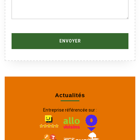
Actualités
Entreprise référencée sur :