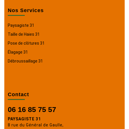
Nos Services
Paysagiste 31
Taille de Haies 31
Pose de clôtures 31
Élagage 31
Débroussaillage 31
Contact
06 16 85 75 57
PAYSAGISTE 31
8 rue du Général de Gaulle,