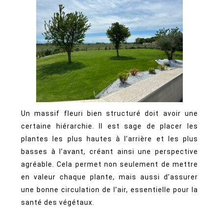
Un massif fleuri bien structuré doit avoir une
certaine hiérarchie. Il est sage de placer les
plantes les plus hautes à l’arrière et les plus
basses à l’avant, créant ainsi une perspective
agréable. Cela permet non seulement de mettre
en valeur chaque plante, mais aussi d’assurer
une bonne circulation de l’air, essentielle pour la
santé des végétaux.