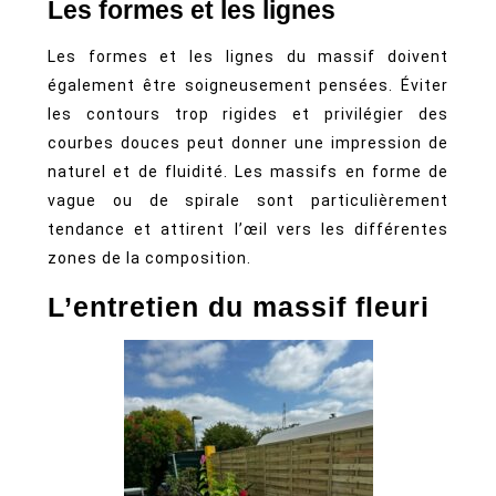
Les formes et les lignes
Les formes et les lignes du massif doivent
également être soigneusement pensées. Éviter
les contours trop rigides et privilégier des
courbes douces peut donner une impression de
naturel et de fluidité. Les massifs en forme de
vague ou de spirale sont particulièrement
tendance et attirent l’œil vers les différentes
zones de la composition.
L’entretien du massif fleuri