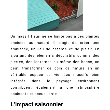
Un massif fleuri ne se limite pas à des plantes
choisies au hasard. Il s’agit de créer une
ambiance, un lieu de détente et de plaisir. En
ajoutant des éléments décoratifs comme des
pierres, des lanternes ou même des bancs, on
peut transformer ce coin de nature en un
véritable espace de vie. Les massifs bien
intégrés dans le paysage environnant
contribuent également à une atmosphère
apaisante et accueillante.
L’impact saisonnier