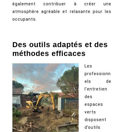
également contribuer à créer une
atmosphère agréable et relaxante pour les
occupants.
Des outils adaptés et des
méthodes efficaces
Les
professionn
els de
l’entretien
des
espaces
verts
disposent
d’outils