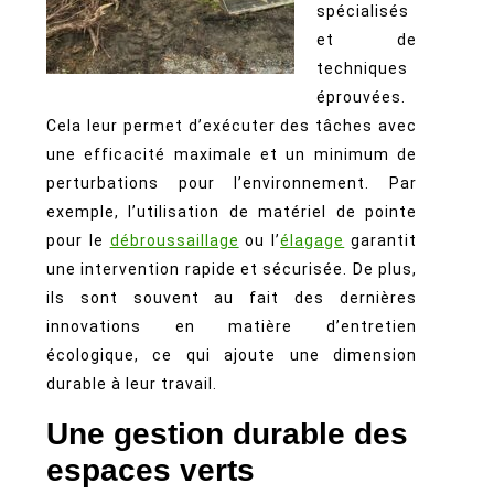
spécialisés
et de
techniques
éprouvées.
Cela leur permet d’exécuter des tâches avec
une efficacité maximale et un minimum de
perturbations pour l’environnement. Par
exemple, l’utilisation de matériel de pointe
pour le
débroussaillage
ou l’
élagage
garantit
une intervention rapide et sécurisée. De plus,
ils sont souvent au fait des dernières
innovations en matière d’entretien
écologique, ce qui ajoute une dimension
durable à leur travail.
Une gestion durable des
espaces verts