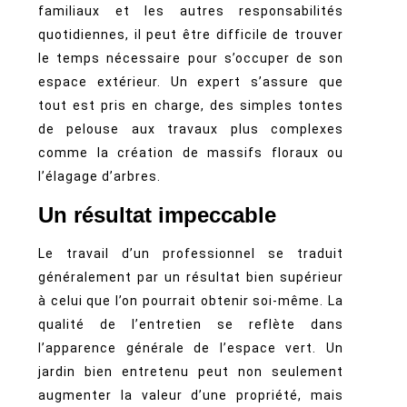
familiaux et les autres responsabilités
quotidiennes, il peut être difficile de trouver
le temps nécessaire pour s’occuper de son
espace extérieur. Un expert s’assure que
tout est pris en charge, des simples tontes
de pelouse aux travaux plus complexes
comme la création de massifs floraux ou
l’élagage d’arbres.
Un résultat impeccable
Le travail d’un professionnel se traduit
généralement par un résultat bien supérieur
à celui que l’on pourrait obtenir soi-même. La
qualité de l’entretien se reflète dans
l’apparence générale de l’espace vert. Un
jardin bien entretenu peut non seulement
augmenter la valeur d’une propriété, mais