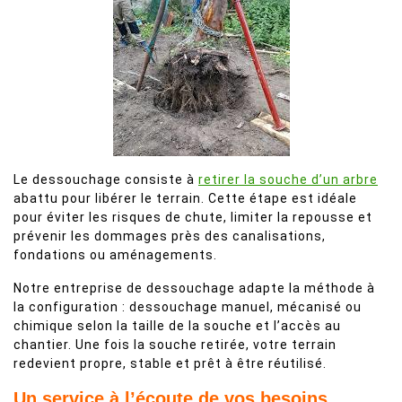
Le dessouchage consiste à
retirer la souche d’un arbre
abattu pour libérer le terrain. Cette étape est idéale
pour éviter les risques de chute, limiter la repousse et
prévenir les dommages près des canalisations,
fondations ou aménagements.
Notre entreprise de dessouchage adapte la méthode à
la configuration : dessouchage manuel, mécanisé ou
chimique selon la taille de la souche et l’accès au
chantier. Une fois la souche retirée, votre terrain
redevient propre, stable et prêt à être réutilisé.
Un service à l’écoute de vos besoins