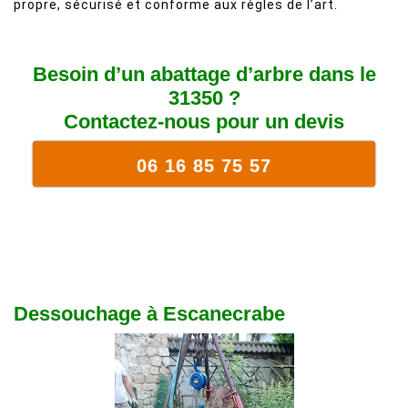
propre, sécurisé et conforme aux règles de l’art.
Besoin d’un abattage d’arbre dans le
31350 ?
Contactez-nous pour un devis
06 16 85 75 57
Dessouchage à Escanecrabe