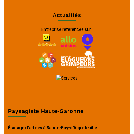
Actualités
Entreprise référencée sur :
Paysagiste Haute-Garonne
Élagage d’arbres à Sainte-Foy-d’Aigrefeuille