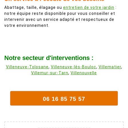
Abattage, taille, élagage ou
entretien de votre jardin
:
notre équipe reste disponible pour vous conseiller et
intervenir avec un service adapté et respectueux de
votre environnement.
Notre secteur d'interventions :
Villeneuve-Tolosane
,
Villeneuve-lès-Bouloc
,
Villematier
,
Villemur-sur-Tarn
,
Villenouvelle
06 16 85 75 57