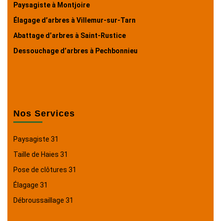
Paysagiste à Montjoire
Élagage d’arbres à Villemur-sur-Tarn
Abattage d’arbres à Saint-Rustice
Dessouchage d’arbres à Pechbonnieu
Nos Services
Paysagiste 31
Taille de Haies 31
Pose de clôtures 31
Élagage 31
Débroussaillage 31