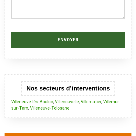
Nos secteurs d’interventions
Villeneuve-lès-Bouloc
,
Villenouvelle
,
Villematier
,
Villemur-
sur-Tarn
,
Villeneuve-Tolosane