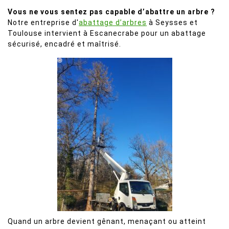
Vous ne vous sentez pas capable d’abattre un arbre ?
Notre entreprise d'
abattage d’arbres
à Seysses et
Toulouse intervient à Escanecrabe pour un abattage
sécurisé, encadré et maîtrisé.
Quand un arbre devient gênant, menaçant ou atteint