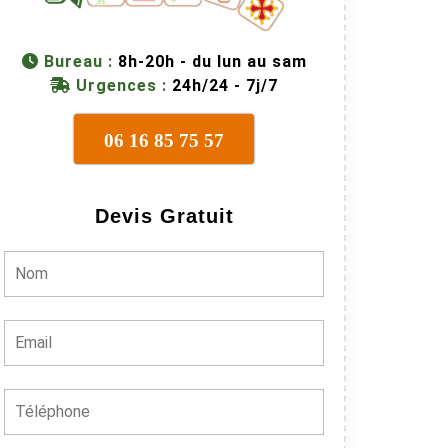
Bureau :
8h-20h - du lun au sam
Urgences :
24h/24 - 7j/7
06 16 85 75 57
Devis Gratuit