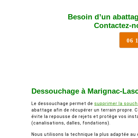
Besoin d’un abattag
Contactez-n
06 
Dessouchage à Marignac-Lasc
Le dessouchage permet de
supprimer la souch
abattage afin de récupérer un terrain propre. Ce
évite la repousse de rejets et protège vos inst
(canalisations, dalles, fondations).
Nous utilisons la technique la plus adaptée au