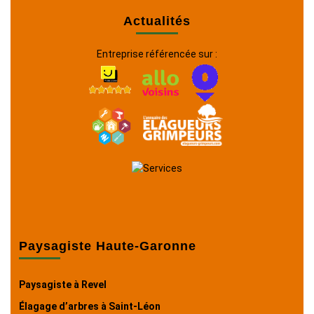
Actualités
Entreprise référencée sur :
Paysagiste Haute-Garonne
Paysagiste à Revel
Élagage d’arbres à Saint-Léon