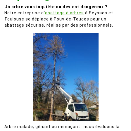
Un arbre vous inquiète ou devient dangereux ?
Notre entreprise d'
abattage d’arbres
à Seysses et
Toulouse se déplace à Pouy-de-Touges pour un
abattage sécurisé, réalisé par des professionnels.
Arbre malade, gênant ou menaçant : nous évaluons la