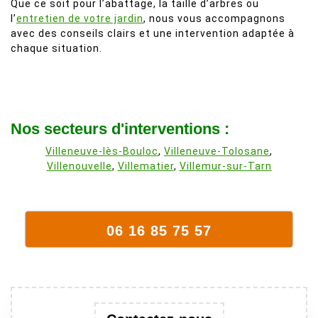
Que ce soit pour l’abattage, la taille d’arbres ou
l’
entretien de votre jardin
, nous vous accompagnons
avec des conseils clairs et une intervention adaptée à
chaque situation.
Nos secteurs d'interventions :
Villeneuve-lès-Bouloc
,
Villeneuve-Tolosane
,
Villenouvelle
,
Villematier
,
Villemur-sur-Tarn
06 16 85 75 57