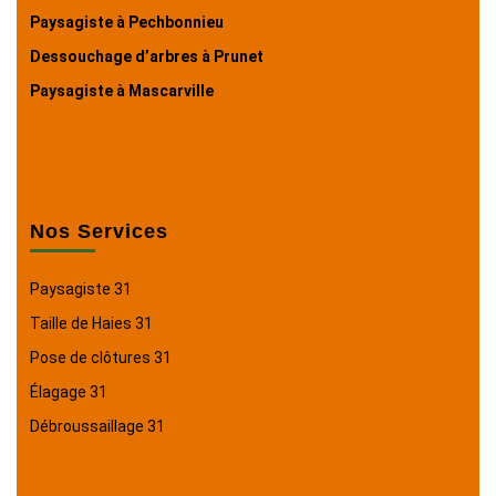
Paysagiste à Pechbonnieu
Dessouchage d’arbres à Prunet
Paysagiste à Mascarville
Nos Services
Paysagiste 31
Taille de Haies 31
Pose de clôtures 31
Élagage 31
Débroussaillage 31