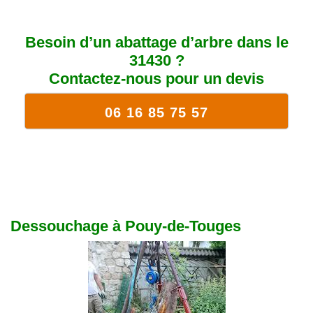
Besoin d’un abattage d’arbre dans le
31430 ?
Contactez-nous pour un devis
06 16 85 75 57
Dessouchage à Pouy-de-Touges