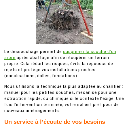
Le dessouchage permet de
supprimer la souche d’un
arbre
après abattage afin de récupérer un terrain
propre. Cela réduit les risques, évite la repousse de
rejets et protège vos installations proches
(canalisations, dalles, fondations).
Nous utilisons la technique la plus adaptée au chantier :
manuel pour les petites souches, mécanisé pour une
extraction rapide, ou chimique si le contexte l’exige. Une
fois l’intervention terminée, votre sol est prêt pour de
nouveaux aménagements.
Un service à l’écoute de vos besoins