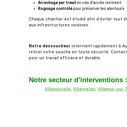
Arrachage par treuil
en cas d’accès restreint.
Rognage contrôlé
pour préserver les alentours.
Chaque chantier est étudié afin d’éviter tout
aux infrastructures voisines.
Notre dessoucheur
intervient rapidement à Au
retirer votre souche en toute sécurité. Conta
pour un travail efficace et durable.
Notre secteur d'interventions 
Villenouvelle
,
Villematier
,
Villemur-sur-