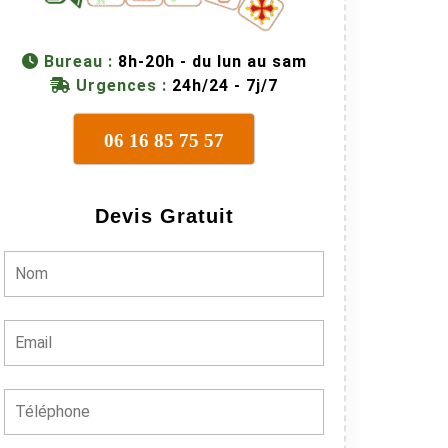
Bureau :
8h-20h - du lun au sam
Urgences :
24h/24 - 7j/7
06 16 85 75 57
Devis Gratuit