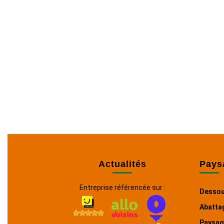
Actualités
Pays
Entreprise référencée sur :
Dessou
Abatta
Paysag