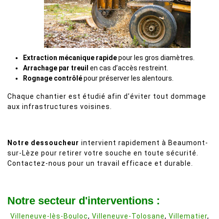
Extraction mécanique rapide
pour les gros diamètres.
Arrachage par treuil
en cas d’accès restreint.
Rognage contrôlé
pour préserver les alentours.
Chaque chantier est étudié afin d’éviter tout dommage
aux infrastructures voisines.
Notre dessoucheur
intervient rapidement à Beaumont-
sur-Lèze pour retirer votre souche en toute sécurité.
Contactez-nous pour un travail efficace et durable.
Notre secteur d'interventions :
Villeneuve-lès-Bouloc
,
Villeneuve-Tolosane
,
Villematier
,