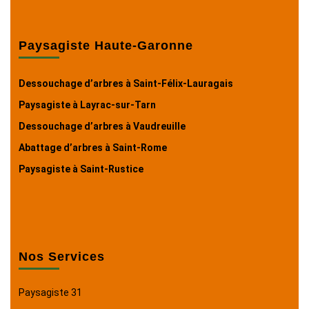
Paysagiste Haute-Garonne
Dessouchage d’arbres à Saint-Félix-Lauragais
Paysagiste à Layrac-sur-Tarn
Dessouchage d’arbres à Vaudreuille
Abattage d’arbres à Saint-Rome
Paysagiste à Saint-Rustice
Nos Services
Paysagiste 31