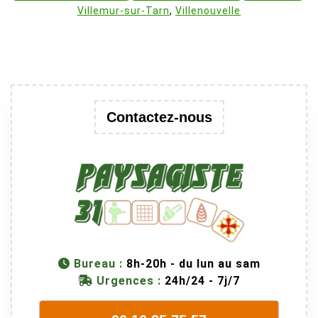
Villemur-sur-Tarn
,
Villenouvelle
Contactez-nous
Bureau :
8h-20h - du lun au sam
Urgences :
24h/24 - 7j/7