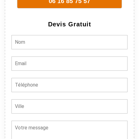
06 16 85 75 57
Devis Gratuit