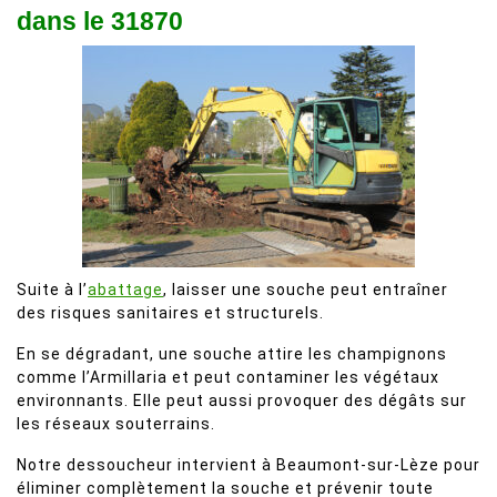
dans le 31870
Suite à l’
abattage
, laisser une souche peut entraîner
des risques sanitaires et structurels.
En se dégradant, une souche attire les champignons
comme l’Armillaria et peut contaminer les végétaux
environnants. Elle peut aussi provoquer des dégâts sur
les réseaux souterrains.
Notre dessoucheur intervient à Beaumont-sur-Lèze pour
éliminer complètement la souche et prévenir toute