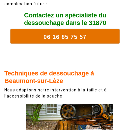
complication future.
Contactez un spécialiste du
dessouchage dans le 31870
06 16 85 75 57
Techniques de dessouchage à
Beaumont-sur-Lèze
Nous adaptons notre intervention à la taille et à
l’accessibilité de la souche :