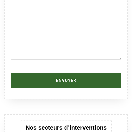
Nos secteurs d’interventions