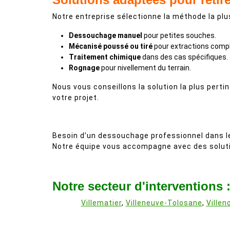
Notre entreprise sélectionne la méthode la plus
Dessouchage manuel
pour petites souches.
Mécanisé poussé ou tiré
pour extractions comp
Traitement chimique
dans des cas spécifiques.
Rognage
pour nivellement du terrain.
Nous vous conseillons la solution la plus perti
votre projet.
Besoin d’un dessouchage professionnel dans l
Notre équipe vous accompagne avec des soluti
Notre secteur d'interventions 
Villematier
,
Villeneuve-Tolosane
,
Villen