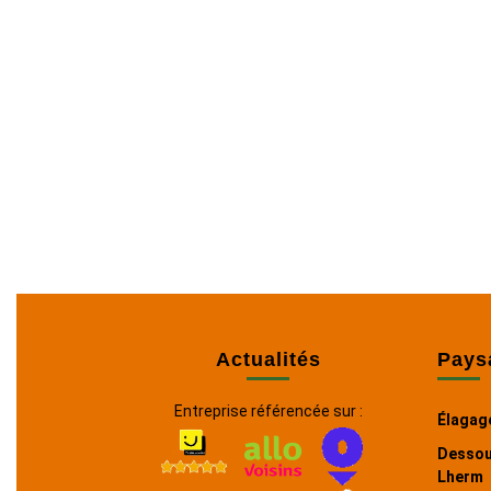
Actualités
Pays
Entreprise référencée sur :
Élagage
Dessou
Lherm