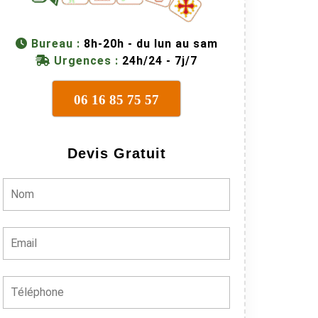
Bureau :
8h-20h - du lun au sam
Urgences :
24h/24 - 7j/7
06 16 85 75 57
Devis Gratuit