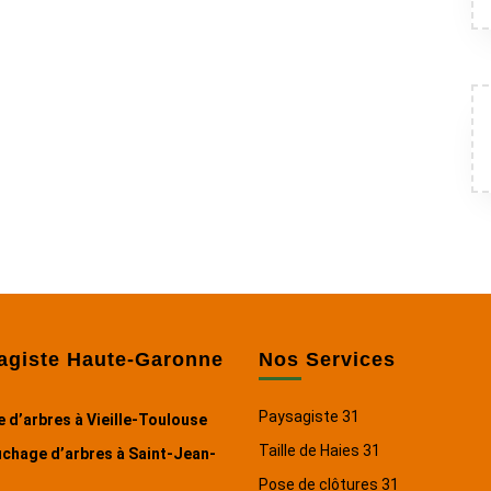
agiste Haute-Garonne
Nos Services
Paysagiste 31
 d’arbres à Vieille-Toulouse
Taille de Haies 31
chage d’arbres à Saint-Jean-
Pose de clôtures 31