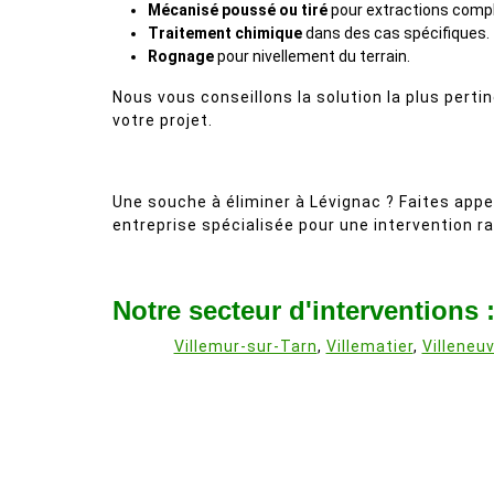
Mécanisé poussé ou tiré
pour extractions comp
Traitement chimique
dans des cas spécifiques.
Rognage
pour nivellement du terrain.
Nous vous conseillons la solution la plus perti
votre projet.
Une souche à éliminer à Lévignac ? Faites appe
entreprise spécialisée pour une intervention ra
Notre secteur d'interventions 
Villemur-sur-Tarn
,
Villematier
,
Villeneu