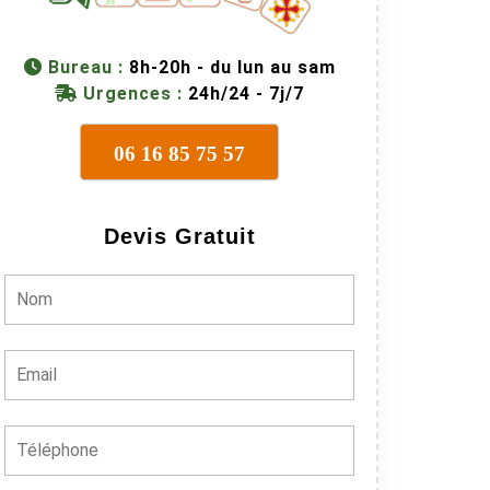
Bureau :
8h-20h - du lun au sam
Urgences :
24h/24 - 7j/7
06 16 85 75 57
Devis Gratuit