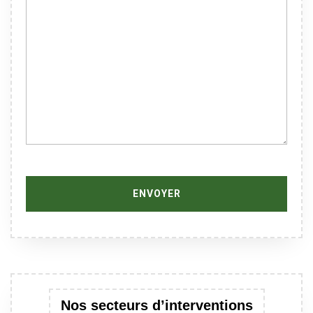
Nos secteurs d’interventions