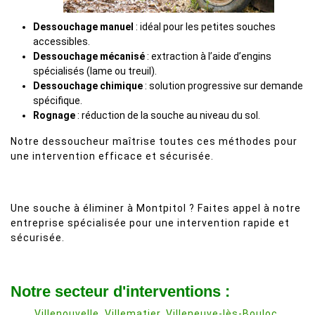
Dessouchage manuel
: idéal pour les petites souches
accessibles.
Dessouchage mécanisé
: extraction à l’aide d’engins
spécialisés (lame ou treuil).
Dessouchage chimique
: solution progressive sur demande
spécifique.
Rognage
: réduction de la souche au niveau du sol.
Notre dessoucheur maîtrise toutes ces méthodes pour
une intervention efficace et sécurisée.
Une souche à éliminer à Montpitol ? Faites appel à notre
entreprise spécialisée pour une intervention rapide et
sécurisée.
Notre secteur d'interventions :
Villenouvelle
,
Villematier
,
Villeneuve-lès-Bouloc
,