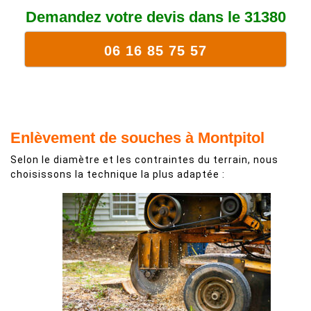
Demandez votre devis dans le 31380
06 16 85 75 57
Enlèvement de souches à Montpitol
Selon le diamètre et les contraintes du terrain, nous
choisissons la technique la plus adaptée :