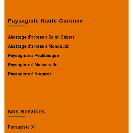
Paysagiste Haute-Garonne
Abattage d’arbres à Saint-Cézert
Abattage d’arbres à Mondouzil
Paysagiste à Pechbusque
Paysagiste à Mascarville
Paysagiste à Nogaret
Nos Services
Paysagiste 31