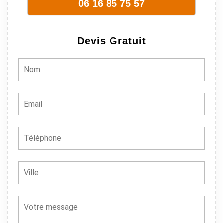
06 16 85 75 57
Devis Gratuit