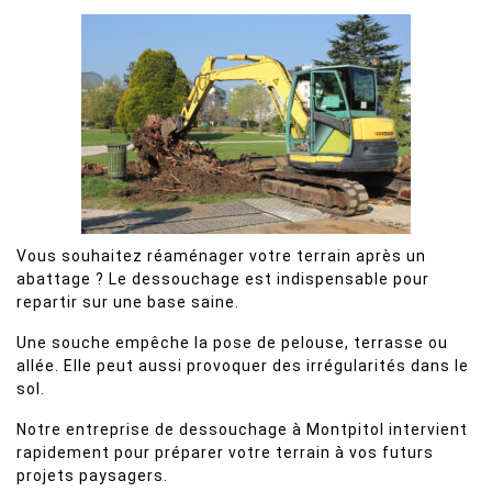
Vous souhaitez réaménager votre terrain après un
abattage ? Le dessouchage est indispensable pour
repartir sur une base saine.
Une souche empêche la pose de pelouse, terrasse ou
allée. Elle peut aussi provoquer des irrégularités dans le
sol.
Notre entreprise de dessouchage à Montpitol intervient
rapidement pour préparer votre terrain à vos futurs
projets paysagers.