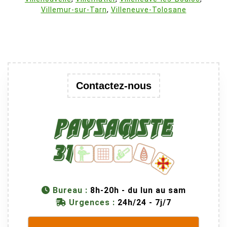
Villemur-sur-Tarn
,
Villeneuve-Tolosane
Contactez-nous
Bureau :
8h-20h - du lun au sam
Urgences :
24h/24 - 7j/7