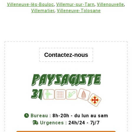
Villeneuve-lès-Bouloc
,
Villemur-sur-Tarn
,
Villenouvelle
,
Villematier
,
Villeneuve-Tolosane
Contactez-nous
Bureau :
8h-20h - du lun au sam
Urgences :
24h/24 - 7j/7