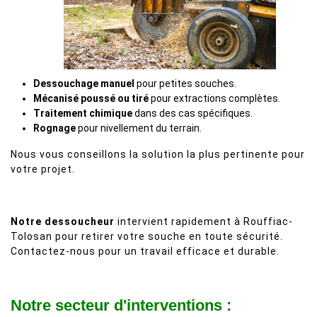
Dessouchage manuel
pour petites souches.
Mécanisé poussé ou tiré
pour extractions complètes.
Traitement chimique
dans des cas spécifiques.
Rognage
pour nivellement du terrain.
Nous vous conseillons la solution la plus pertinente pour
votre projet.
Notre dessoucheur
intervient rapidement à Rouffiac-
Tolosan pour retirer votre souche en toute sécurité.
Contactez-nous pour un travail efficace et durable.
Notre secteur d'interventions :