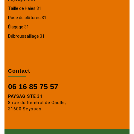
Taille de Haies 31
Pose de clôtures 31
Élagage 31
Débroussaillage 31
Contact
06 16 85 75 57
PAYSAGISTE 31
8 rue du Général de Gaulle,
31600 Seysses