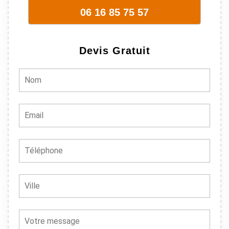
06 16 85 75 57
Devis Gratuit