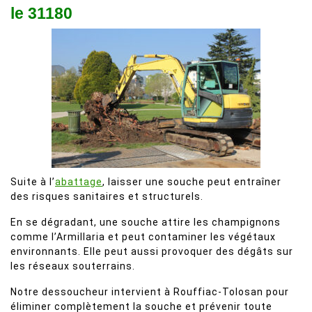
le 31180
Suite à l’
abattage
, laisser une souche peut entraîner
des risques sanitaires et structurels.
En se dégradant, une souche attire les champignons
comme l’Armillaria et peut contaminer les végétaux
environnants. Elle peut aussi provoquer des dégâts sur
les réseaux souterrains.
Notre dessoucheur intervient à Rouffiac-Tolosan pour
éliminer complètement la souche et prévenir toute