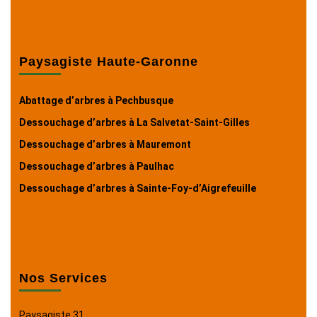
Paysagiste Haute-Garonne
Abattage d’arbres à Pechbusque
Dessouchage d’arbres à La Salvetat-Saint-Gilles
Dessouchage d’arbres à Mauremont
Dessouchage d’arbres à Paulhac
Dessouchage d’arbres à Sainte-Foy-d’Aigrefeuille
Nos Services
Paysagiste 31