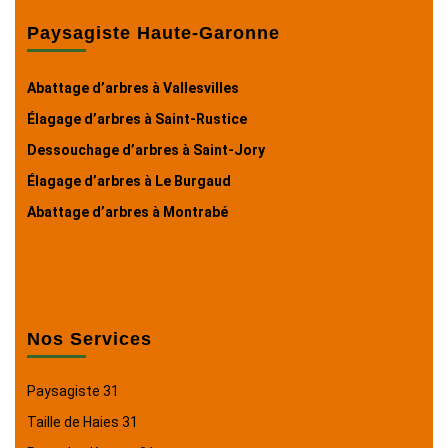
Paysagiste Haute-Garonne
Abattage d’arbres à Vallesvilles
Élagage d’arbres à Saint-Rustice
Dessouchage d’arbres à Saint-Jory
Élagage d’arbres à Le Burgaud
Abattage d’arbres à Montrabé
Nos Services
Paysagiste 31
Taille de Haies 31