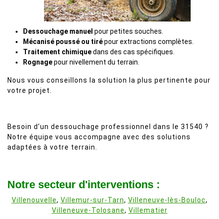
Dessouchage manuel
pour petites souches.
Mécanisé poussé ou tiré
pour extractions complètes.
Traitement chimique
dans des cas spécifiques.
Rognage
pour nivellement du terrain.
Nous vous conseillons la solution la plus pertinente pour
votre projet.
Besoin d’un dessouchage professionnel dans le 31540 ?
Notre équipe vous accompagne avec des solutions
adaptées à votre terrain.
Notre secteur d'interventions :
Villenouvelle
,
Villemur-sur-Tarn
,
Villeneuve-lès-Bouloc
,
Villeneuve-Tolosane
,
Villematier