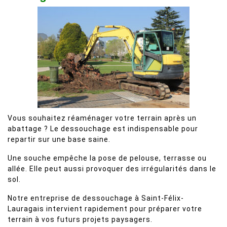
Vous souhaitez réaménager votre terrain après un
abattage ? Le dessouchage est indispensable pour
repartir sur une base saine.
Une souche empêche la pose de pelouse, terrasse ou
allée. Elle peut aussi provoquer des irrégularités dans le
sol.
Notre entreprise de dessouchage à Saint-Félix-
Lauragais intervient rapidement pour préparer votre
terrain à vos futurs projets paysagers.