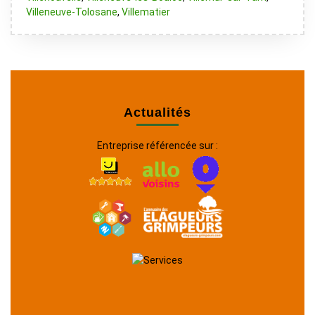
Villeneuve-Tolosane
,
Villematier
Actualités
Entreprise référencée sur :