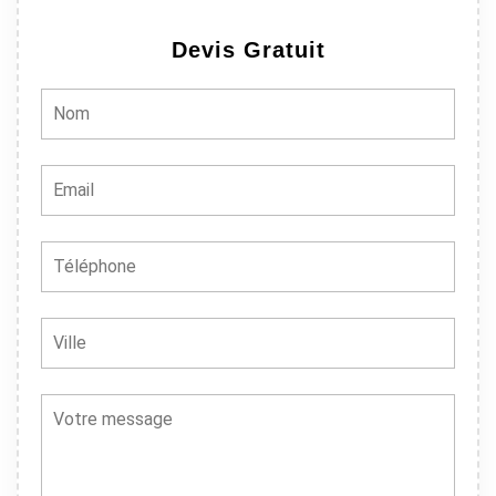
Devis Gratuit