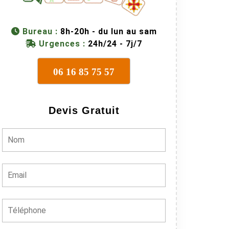
Bureau :
8h-20h - du lun au sam
Urgences :
24h/24 - 7j/7
06 16 85 75 57
Devis Gratuit