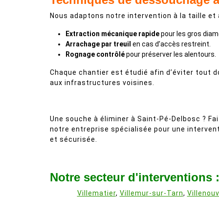
Nous adaptons notre intervention à la taille et 
Extraction mécanique rapide
pour les gros diam
Arrachage par treuil
en cas d’accès restreint.
Rognage contrôlé
pour préserver les alentours.
Chaque chantier est étudié afin d’éviter tout
aux infrastructures voisines.
Une souche à éliminer à Saint-Pé-Delbosc ? Fai
notre entreprise spécialisée pour une interven
et sécurisée.
Notre secteur d'interventions 
Villematier
,
Villemur-sur-Tarn
,
Villenouv