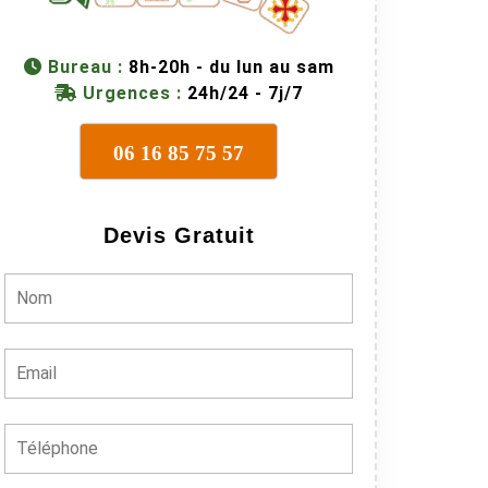
Bureau :
8h-20h - du lun au sam
Urgences :
24h/24 - 7j/7
06 16 85 75 57
Devis Gratuit