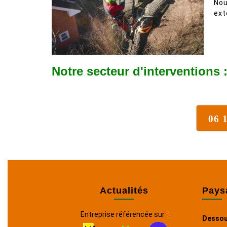
Nou
ext
Notre secteur d'interventions 
06 
Actualités
Pays
Entreprise référencée sur :
Dessou