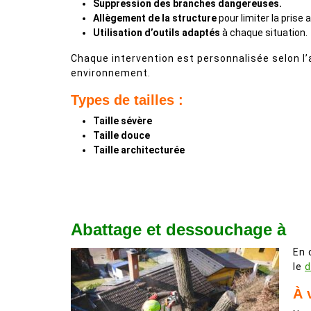
Suppression des branches dangereuses.
Allègement de la structure
pour limiter la prise 
Utilisation d’outils adaptés
à chaque situation.
Chaque intervention est personnalisée selon l’
environnement.
Types de tailles :
Taille sévère
Taille douce
Taille architecturée
Abattage et dessouchage à
En 
le
d
À 