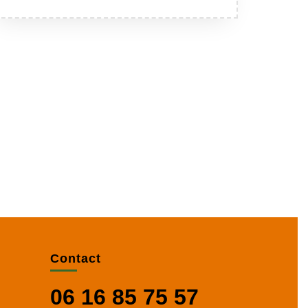
Contact
06 16 85 75 57