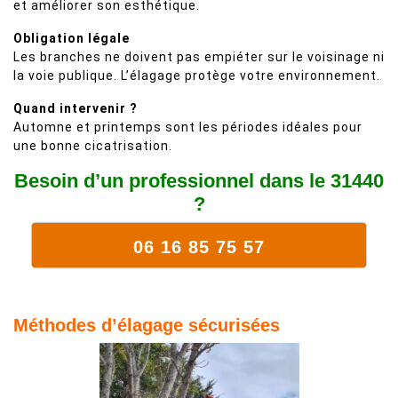
et améliorer son esthétique.
Obligation légale
Les branches ne doivent pas empiéter sur le voisinage ni
la voie publique. L’élagage protège votre environnement.
Quand intervenir ?
Automne et printemps sont les périodes idéales pour
une bonne cicatrisation.
Besoin d’un professionnel dans le 31440
?
06 16 85 75 57
Méthodes d’élagage sécurisées