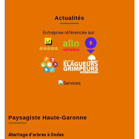
Actualités
Entreprise référencée sur :
Paysagiste Haute-Garonne
Abattage d’arbres à Ondes