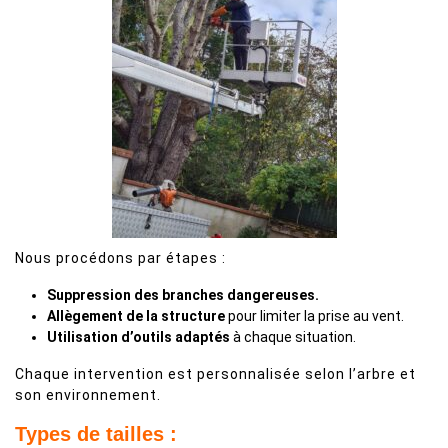
Nous procédons par étapes :
Suppression des branches dangereuses.
Allègement de la structure
pour limiter la prise au vent.
Utilisation d’outils adaptés
à chaque situation.
Chaque intervention est personnalisée selon l’arbre et
son environnement.
Types de tailles :