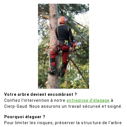
Votre arbre devient encombrant ?
Confiez l’intervention à notre
entreprise d’élagage
à
Cierp-Gaud. Nous assurons un travail sécurisé et soigné.
Pourquoi élaguer ?
Pour limiter les risques, préserver la structure de l’arbre