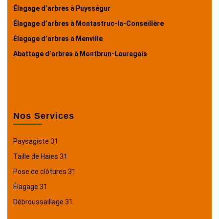
Élagage d’arbres à Puysségur
Élagage d’arbres à Montastruc-la-Conseillère
Élagage d’arbres à Menville
Abattage d’arbres à Montbrun-Lauragais
Nos Services
Paysagiste 31
Taille de Haies 31
Pose de clôtures 31
Élagage 31
Débroussaillage 31