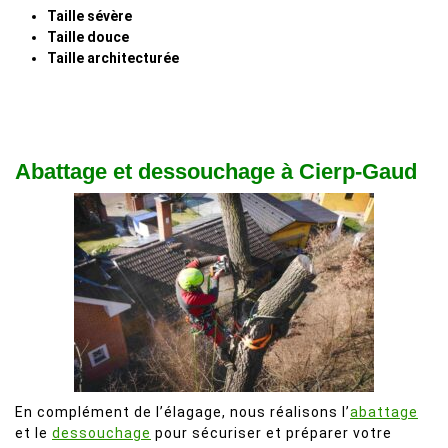
Taille sévère
Taille douce
Taille architecturée
Abattage et dessouchage à Cierp-Gaud
En complément de l’élagage, nous réalisons l’
abattage
et le
dessouchage
pour sécuriser et préparer votre