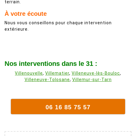
terrain.
À votre écoute
Nous vous conseillons pour chaque intervention
extérieure.
Nos interventions dans le 31 :
Villenouvelle
,
Villematier
,
Villeneuve-lès-Bouloc
,
Villeneuve-Tolosane
,
Villemur-sur-Tarn
06 16 85 75 57