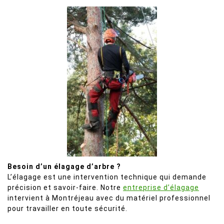
Besoin d’un élagage d’arbre ?
L’élagage est une intervention technique qui demande
précision et savoir-faire. Notre
entreprise d’élagage
intervient à Montréjeau avec du matériel professionnel
pour travailler en toute sécurité.