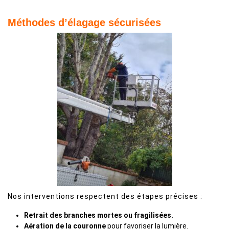
Méthodes d’élagage sécurisées
Nos interventions respectent des étapes précises :
Retrait des branches mortes ou fragilisées.
Aération de la couronne
pour favoriser la lumière.