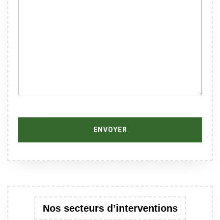
Nos secteurs d’interventions