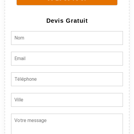
Devis Gratuit