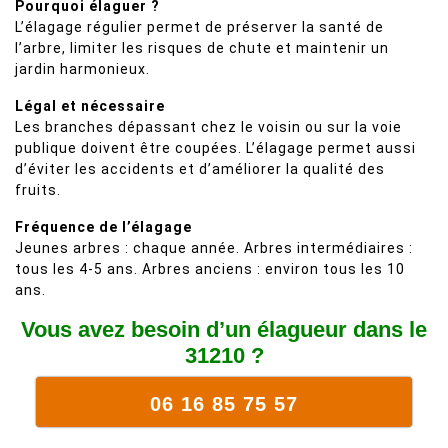
Pourquoi élaguer ?
L’élagage régulier permet de préserver la santé de
l’arbre, limiter les risques de chute et maintenir un
jardin harmonieux.
Légal et nécessaire
Les branches dépassant chez le voisin ou sur la voie
publique doivent être coupées. L’élagage permet aussi
d’éviter les accidents et d’améliorer la qualité des
fruits.
Fréquence de l’élagage
Jeunes arbres : chaque année. Arbres intermédiaires :
tous les 4-5 ans. Arbres anciens : environ tous les 10
ans.
Vous avez besoin d’un élagueur dans le
31210 ?
06 16 85 75 57