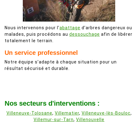
Nous intervenons pour l’
abattage
d’arbres dangereux ou
malades, puis procédons au
dessouchage
afin de libérer
totalement le terrain.
Un service professionnel
Notre équipe s’adapte à chaque situation pour un
résultat sécurisé et durable.
Nos secteurs d'interventions :
Villeneuve-Tolosane
,
Villematier
,
Villeneuve-lès-Bouloc
,
Villemur-sur-Tarn
,
Villenouvelle