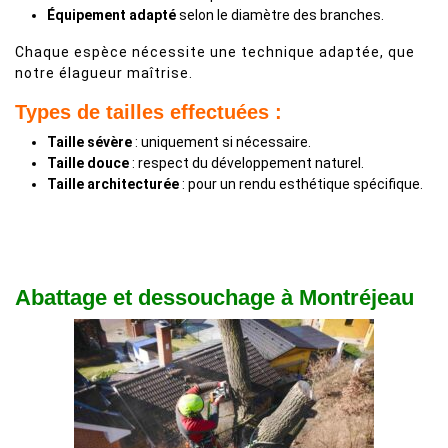
Équipement adapté
selon le diamètre des branches.
Chaque espèce nécessite une technique adaptée, que
notre élagueur maîtrise.
Types de tailles effectuées :
Taille sévère
: uniquement si nécessaire.
Taille douce
: respect du développement naturel.
Taille architecturée
: pour un rendu esthétique spécifique.
Abattage et dessouchage à Montréjeau