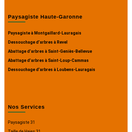
Paysagiste Haute-Garonne
Paysagiste à Montgaillard-Lauragais
Dessouchage d’arbres à Revel
Abattage d’arbres à Saint-Geniès-Bellevue
Abattage d’arbres à Saint-Loup-Cammas
Dessouchage d’arbres à Loubens-Lauragais
Nos Services
Paysagiste 31
Taille de Haies 31