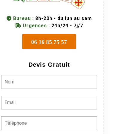
Bureau :
8h-20h - du lun au sam
Urgences :
24h/24 - 7j/7
06 16 85 75 57
Devis Gratuit