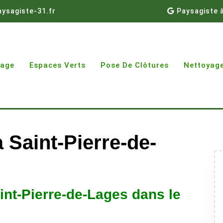
ysagiste-31.fr
Paysagiste 
gage
Espaces Verts
Pose De Clôtures
Nettoyage
 Saint-Pierre-de-
int-Pierre-de-Lages dans le