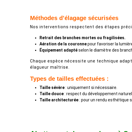
Méthodes d’élagage sécurisées
Nos interventions respectent des étapes préci
Retrait des branches mortes ou fragilisées.
Aération de la couronne
pour favoriser la lumièr
Équipement adapté
selon le diamètre des branc
Chaque espèce nécessite une technique adapt
élagueur maîtrise.
Types de tailles effectuées :
Taille sévère
: uniquement si nécessaire.
Taille douce
: respect du développement naturel
Taille architecturée
: pour un rendu esthétique s