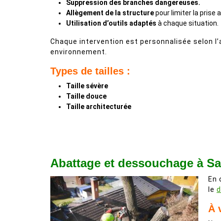
Suppression des branches dangereuses.
Allègement de la structure
pour limiter la prise 
Utilisation d’outils adaptés
à chaque situation.
Chaque intervention est personnalisée selon l’
environnement.
Types de tailles :
Taille sévère
Taille douce
Taille architecturée
Abattage et dessouchage à Sa
En 
le
d
À 