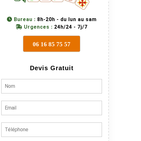
Bureau :
8h-20h - du lun au sam
Urgences :
24h/24 - 7j/7
06 16 85 75 57
Devis Gratuit